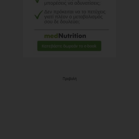
Προβολή