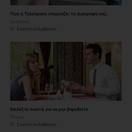
Πώς η Τηλεόραση επηρεάζει τη Διατροφή σας;
Διατροφή
4 λεπτά να διαβαστεί
Επιλέξτε σωστά, για να μην βαρεθείτε
Fitness
2 λεπτά να διαβαστεί