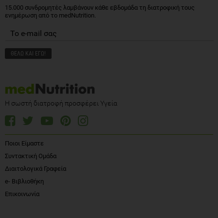
15.000 συνδρομητές λαμβάνουν κάθε εβδομάδα τη διατροφική τους
ενημέρωση από το medNutrition.
Η σωστή διατροφή προσφέρει Υγεία
Ποιοι Είμαστε
Συντακτική Ομάδα
Διαιτολογικά Γραφεία
e- Βιβλιοθήκη
Επικοινωνία