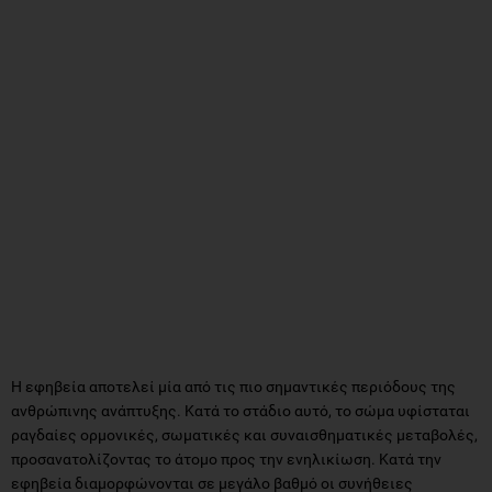
Η εφηβεία αποτελεί μία από τις πιο σημαντικές περιόδους της
ανθρώπινης ανάπτυξης. Κατά το στάδιο αυτό, το σώμα υφίσταται
ραγδαίες ορμονικές, σωματικές και συναισθηματικές μεταβολές,
προσανατολίζοντας το άτομο προς την ενηλικίωση. Κατά την
εφηβεία διαμορφώνονται σε μεγάλο βαθμό οι συνήθειες