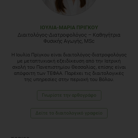
ΙΟΥΛΊΑ-ΜΑΡΊΑ ΠΡΊΓΚΟΥ
Διαιτολόγος-Διατροφολόγος – Καθηγήτρια
Φυσικής Αγωγής, MSc
Η Ιουλία Πρίγκου είναι διαιτολόγος-διατροφολόγος
με μεταπτυχιακή εξειδίκευση από την Ιατρική
σχολή του Πανεπιστημίου Θεσσαλίας, επίσης είναι
απόφοιτη των ΤΕΦΑΑ. Παρέχει τις διαιτολογικές
της υπηρεσίες στην περιοχή του Βόλου.
Γνωρίστε την αρθογράφο
Δείτε το διαιτολογικό γραφείο