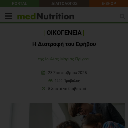
PORTAL
ΔΙΑΙΤΟΛΟΓΟΣ
E-SHOP
ΟΙΚΟΓΕΝΕΙΑ
Η Διατροφή του Εφήβου
της Ιουλίας-Μαρίας Πρίγκου
23 Σεπτεμβρίου 2025
6420 Προβολές
5 λεπτά να διαβαστεί