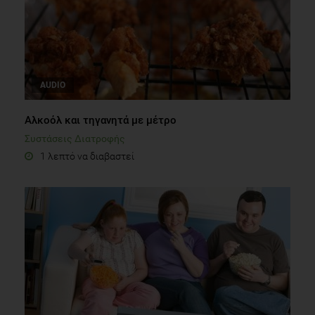
AUDIO
Αλκοόλ και τηγανητά με μέτρο
Συστάσεις Διατροφής
1 λεπτό να διαβαστεί