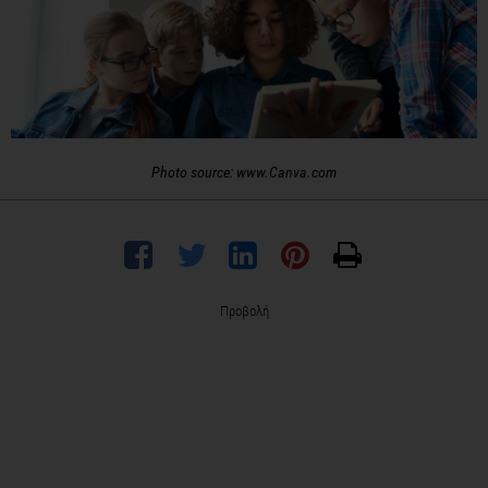
Photo source: www.Canva.com
Προβολή