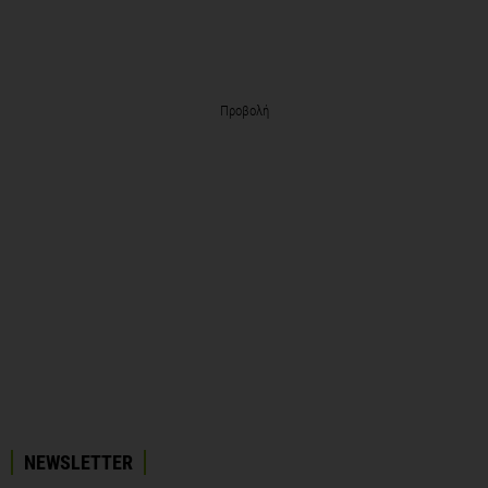
Προβολή
NEWSLETTER