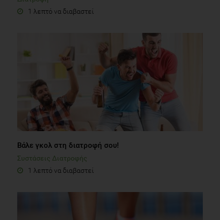
1 λεπτό να διαβαστεί
Βάλε γκολ στη διατροφή σου!
Συστάσεις Διατροφής
1 λεπτό να διαβαστεί