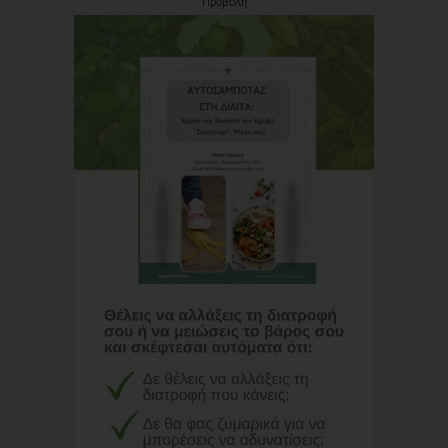
Προβολή