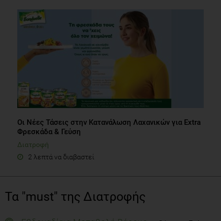
Οι Νέες Τάσεις στην Κατανάλωση Λαχανικών για Extra
Φρεσκάδα & Γεύση
Διατροφή
2 λεπτά να διαβαστεί
Τα "must" της Διατροφής