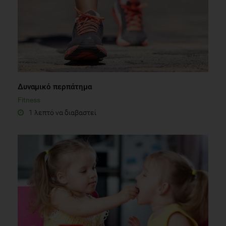
Δυναμικό περπάτημα
Fitness
1 λεπτό να διαβαστεί