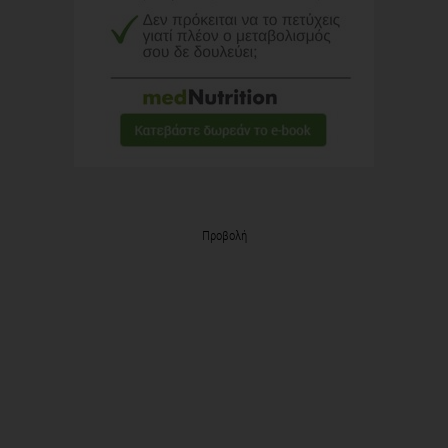
Προβολή