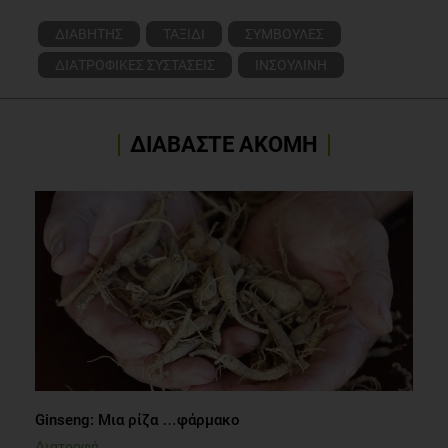
ΔΙΑΒΗΤΗΣ
ΤΑΞΙΔΙ
ΣΥΜΒΟΥΛΕΣ
ΔΙΑΤΡΟΦΙΚΕΣ ΣΥΣΤΑΣΕΙΣ
ΙΝΣΟΥΛΙΝΗ
ΔΙΑΒΑΣΤΕ ΑΚΟΜΗ
Ginseng: Μια ρίζα …φάρμακο
Διατροφή