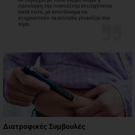
πρόσληψη της ινσουλίνης επιταχύνεται
κατά πολύ, με αποτέλεσμα να
επηρεαστούν τα επίπεδα γλυκόζης στο
αίμα.
Διατροφικές Συμβουλές