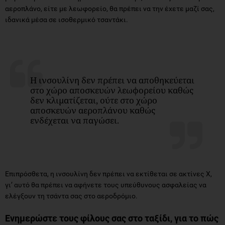
αεροπλάνο, είτε με λεωφορείο, θα πρέπει να την έχετε μαζί σας,
ιδανικά μέσα σε ισοθερμικό τσαντάκι.
Η ινσουλίνη δεν πρέπει να αποθηκεύεται
στο χώρο αποσκευών λεωφορείου καθώς
δεν κλιματίζεται, ούτε στο χώρο
αποσκευών αεροπλάνου καθώς
ενδέχεται να παγώσει.
Επιπρόσθετα, η ινσουλίνη δεν πρέπει να εκτίθεται σε ακτίνες Χ,
γι’ αυτό θα πρέπει να αφήνετε τους υπεύθυνους ασφαλείας να
ελέγξουν τη τσάντα σας στο αεροδρόμιο.
Ενημερώστε τους φίλους σας στο ταξίδι, για το πώς