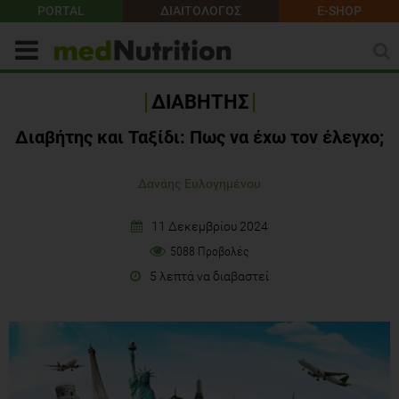
PORTAL
ΔΙΑΙΤΟΛΟΓΟΣ
E-SHOP
ΔΙΑΒΗΤΗΣ
Διαβήτης και Ταξίδι: Πως να έχω τον έλεγχο;
Δανάης Ευλογημένου
11 Δεκεμβρίου 2024
5088 Προβολές
5 λεπτά να διαβαστεί