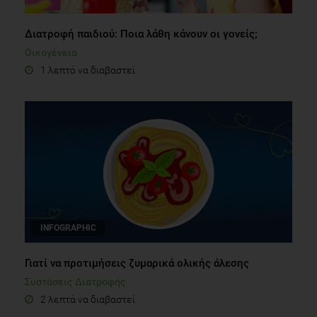
Διατροφή παιδιού: Ποια λάθη κάνουν οι γονείς;
Οικογένεια
1 λεπτό να διαβαστεί
INFOGRAPHIC
Γιατί να προτιμήσεις ζυμαρικά ολικής άλεσης
Συστάσεις Διατροφής
2 λεπτά να διαβαστεί