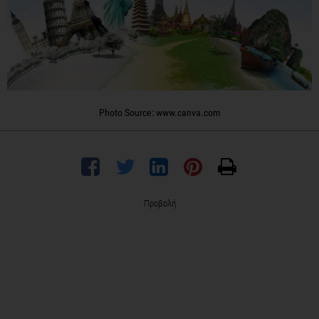
Photo Source: www.canva.com
Προβολή