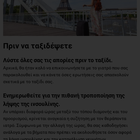
Πριν να ταξιδέψετε
Λύστε όλες σας τις απορίες πριν το ταξίδι.
Αρχικά, θα ήταν καλό να επικοινωνήσετε με το γιατρό που σας
παρακολουθεί και να κάνετε όσες ερωτήσεις σας απασχολούν
σχετικά με το ταξίδι σας.
Ενημερωθείτε για την πιθανή τροποποίηση της
λήψης της ινσουλίνης.
Αν υπάρχει διαφορά ώρας μεταξύ του τόπου διαμονής και του
προορισμού, κρίνεται αναγκαία η συζήτηση με τον θεράποντα
ιατρό. Σύμφωνα με την αλλαγή της ώρας, θα σας καθοδηγήσει
ανάλογα με τα βήματα που πρέπει να ακολουθήσετε όσον αφορά
τη λήψη ινσουλίνης και την κατανάλωση γευμάτων.