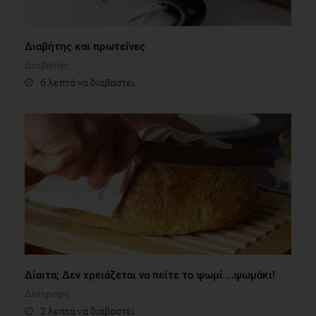
Διαβήτης και πρωτεΐνες
Διαβήτης
6 λεπτά να διαβαστεί
Δίαιτα; Δεν χρειάζεται να πείτε το ψωμί ...ψωμάκι!
Διατροφή
2 λεπτά να διαβαστεί