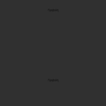
Προβολή
Προβολή