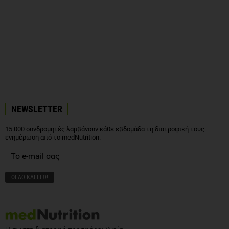
NEWSLETTER
15.000 συνδρομητές λαμβάνουν κάθε εβδομάδα τη διατροφική τους
ενημέρωση από το medNutrition.