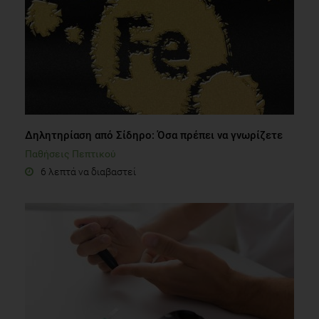
Δηλητηρίαση από Σίδηρο: Όσα πρέπει να γνωρίζετε
Παθήσεις Πεπτικού
6 λεπτά να διαβαστεί