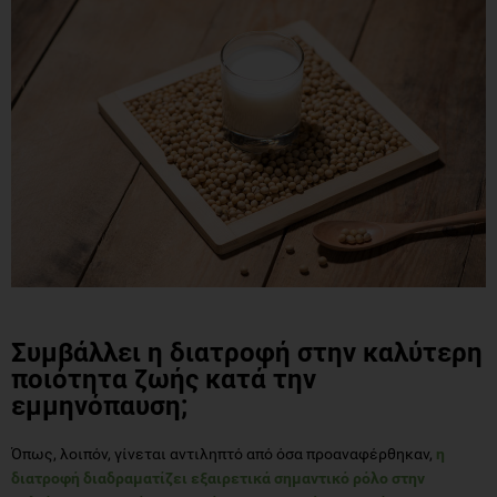
Συμβάλλει η διατροφή στην καλύτερη
ποιότητα ζωής κατά την
εμμηνόπαυση;
Όπως, λοιπόν, γίνεται αντιληπτό από όσα προαναφέρθηκαν,
η
διατροφή διαδραματίζει εξαιρετικά σημαντικό ρόλο στην