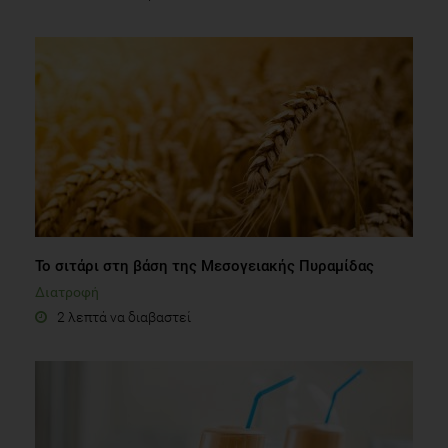
Το σιτάρι στη βάση της Μεσογειακής Πυραμίδας
Διατροφή
2 λεπτά να διαβαστεί