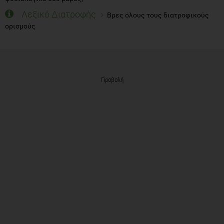
Λεξικό Διατροφής
Βρες όλους τους διατροφικούς
ορισμούς
Προβολή