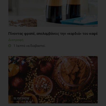
Πίνοντας φραπέ, απολαμβάνεις την «καρδιά» του καφέ
Διατροφή
1 λεπτό να διαβαστεί
SLIDESHOW