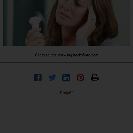
Photo source: www.bigstockphoto.com
Προβολή