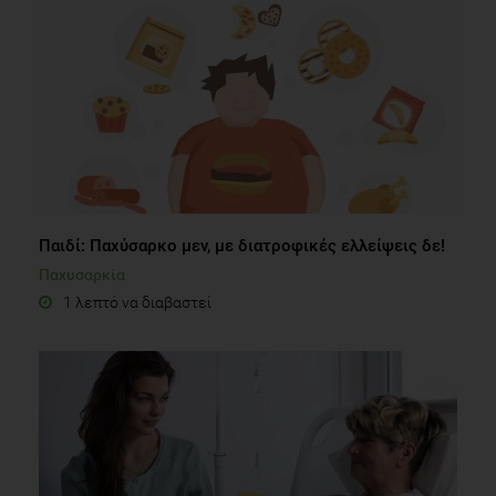
Παιδί: Παχύσαρκο μεν, με διατροφικές ελλείψεις δε!
Παχυσαρκία
1 λεπτό να διαβαστεί