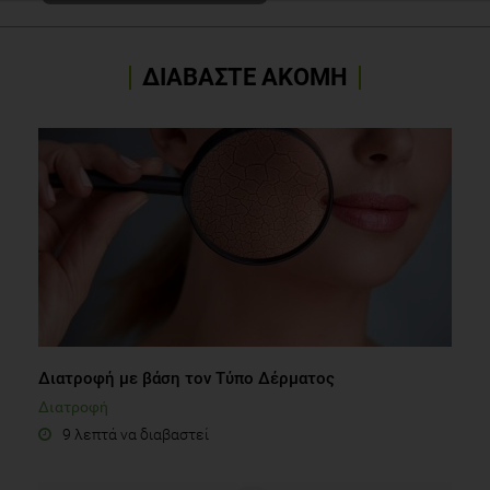
ΔΙΑΒΑΣΤΕ ΑΚΟΜΗ
Διατροφή με βάση τον Τύπο Δέρματος
Διατροφή
9 λεπτά να διαβαστεί