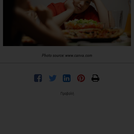
Photo source: www.canva.com
Προβολή