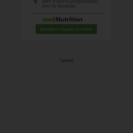
Προβολή