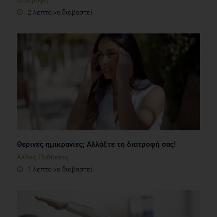
2 λεπτά να διαβαστεί
Θερινές ημικρανίες; Αλλάξτε τη διατροφή σας!
Άλλες Παθήσεις
1 λεπτό να διαβαστεί