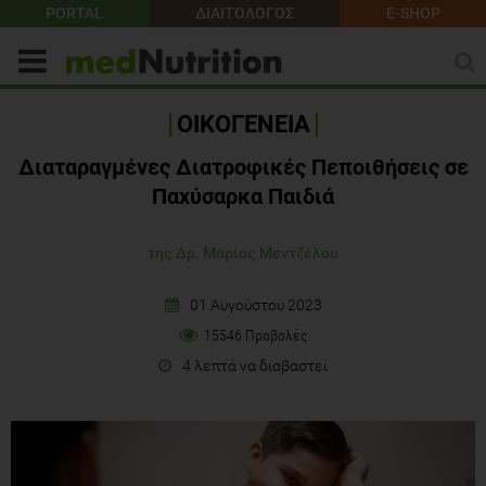
PORTAL
ΔΙΑΙΤΟΛΟΓΟΣ
E-SHOP
ΟΙΚΟΓΕΝΕΙΑ
Διαταραγμένες Διατροφικές Πεποιθήσεις σε
Παχύσαρκα Παιδιά
της Δρ. Μαρίας Μεντζέλου
01 Αυγούστου 2023
15546 Προβολές
4 λεπτά να διαβαστεί