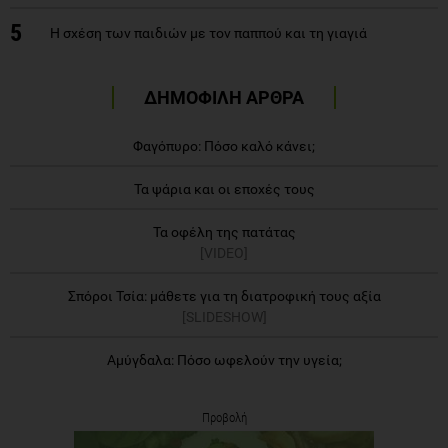
5
Η σχέση των παιδιών με τον παππού και τη γιαγιά
ΔΗΜΟΦΙΛΗ ΑΡΘΡΑ
Φαγόπυρο: Πόσο καλό κάνει;
Τα ψάρια και οι εποχές τους
Τα οφέλη της πατάτας
[VIDEO]
Σπόροι Τσία: μάθετε για τη διατροφική τους αξία
[SLIDESHOW]
Αμύγδαλα: Πόσο ωφελούν την υγεία;
Προβολή