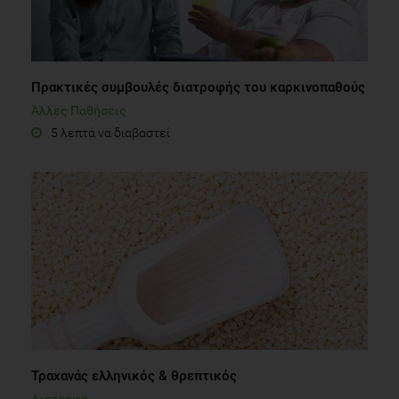
Πρακτικές συμβουλές διατροφής του καρκινοπαθούς
Άλλες Παθήσεις
5 λεπτά να διαβαστεί
Τραχανάς ελληνικός & θρεπτικός
Διατροφή