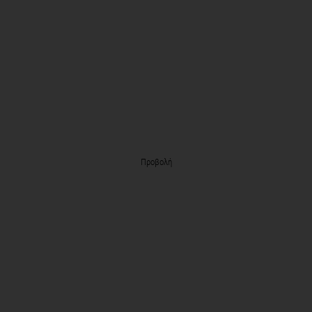
Προβολή