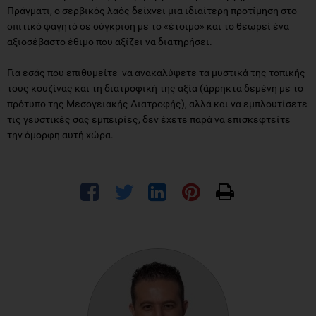
Πράγματι, ο σερβικός λαός δείχνει μια ιδιαίτερη προτίμηση στο
σπιτικό φαγητό σε σύγκριση με το «έτοιμο» και το θεωρεί ένα
αξιοσέβαστο έθιμο που αξίζει να διατηρήσει.
Για εσάς που επιθυμείτε να ανακαλύψετε τα μυστικά της τοπικής
τους κουζίνας και τη διατροφική της αξία (άρρηκτα δεμένη με το
πρότυπο της Μεσογειακής Διατροφής), αλλά και να εμπλουτίσετε
τις γευστικές σας εμπειρίες, δεν έχετε παρά να επισκεφτείτε
την όμορφη αυτή χώρα.