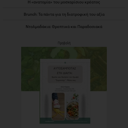
Η «ανατομία» του μοσχαρίσιου κρέατος
Brunch: Τα πάντα για τη διατροφική του αξία
Ντολμαδάκια: Θρεπτικά και Παραδοσιακά
Προβολή