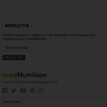
NEWSLETTER
15.000 συνδρομητές λαμβάνουν κάθε εβδομάδα τη διατροφική τους
ενημέρωση από το medNutrition.
Η σωστή διατροφή προσφέρει Υγεία
Ποιοι Είμαστε