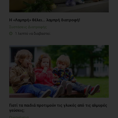
Η «Λαμπρή» θέλει... λαμπρή διατροφή!
Συστάσεις Διατροφής
1 λεπτό να διαβαστεί
Γιατί τα παιδιά προτιμούν τις γλυκές από τις αλμυρές
γεύσεις;
Οικογένεια