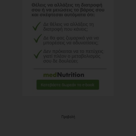
Προβολή