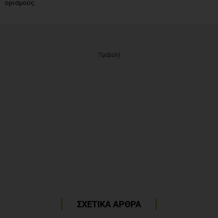
ορισμούς
Προβολή
ΣΧΕΤΙΚΑ ΑΡΘΡΑ