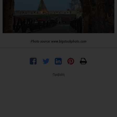
Photo source: www.bigstockphoto.com
Προβολή