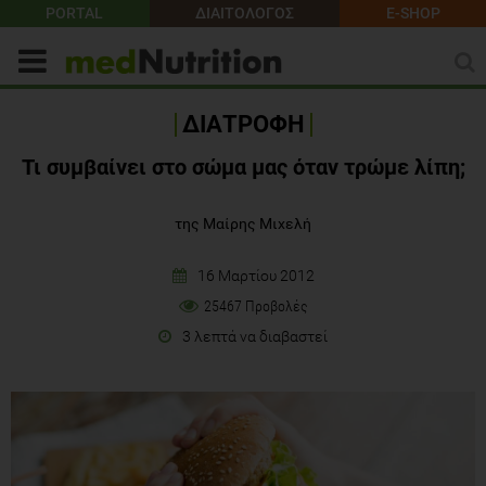
PORTAL
ΔΙΑΙΤΟΛΟΓΟΣ
E-SHOP
ΔΙΑΤΡΟΦΗ
Τι συμβαίνει στο σώμα μας όταν τρώμε λίπη;
της Μαίρης Μιχελή
16 Μαρτίου 2012
25467 Προβολές
3 λεπτά να διαβαστεί