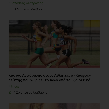
Συστάσεις Διατροφής
3 λεπτά να διαβαστεί
Χρόνος Αντίδρασης στους Αθλητές: ο «Κρυφός»
δείκτης που χωρίζει το Καλό από το Εξαιρετικό
Fitness
12 λεπτά να διαβαστεί