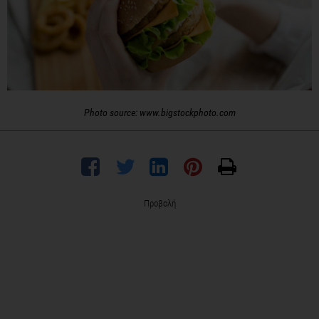
Photo source: www.bigstockphoto.com
Προβολή