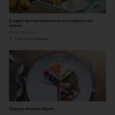
Ο καφές δρα προληπτικά και στον καρκίνο του
ήπατος
Άλλες Παθήσεις
2 λεπτά να διαβαστεί
Γρήγορη Απώλεια Βάρους