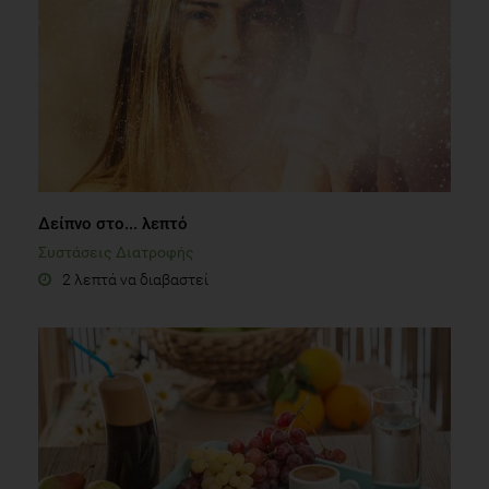
Δείπνο στο... λεπτό
Συστάσεις Διατροφής
2 λεπτά να διαβαστεί