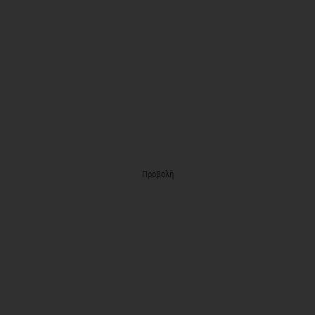
Προβολή