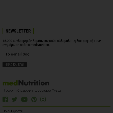
NEWSLETTER
15.000 συνδρομητές λαμβάνουν κάθε εβδομάδα τη διατροφική τους
ενημέρωση από το medNutrition.
Η σωστή διατροφή προσφέρει Υγεία
Ποιοι Είμαστε