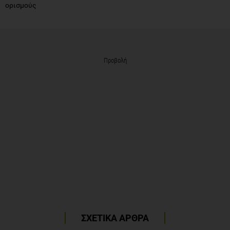
ορισμούς
Προβολή
ΣΧΕΤΙΚΑ ΑΡΘΡΑ