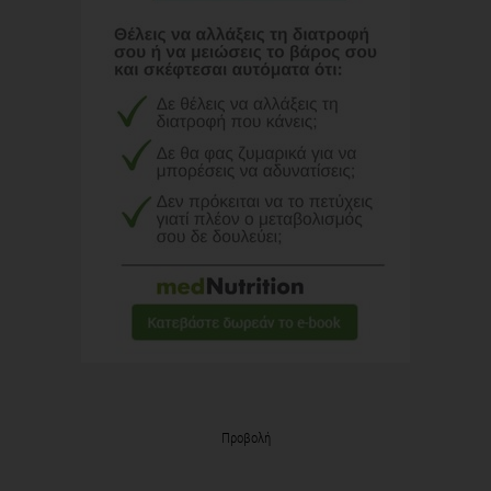
Προβολή