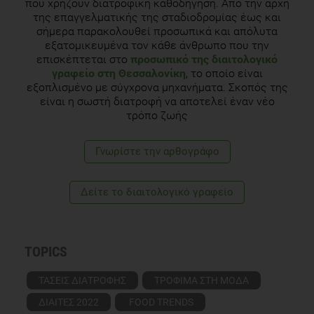
που χρήζουν διατροφική καθοδήγηση. Από την αρχή
της επαγγελματικής της σταδιοδρομίας έως και
σήμερα παρακολουθεί προσωπικά και απόλυτα
εξατομικευμένα τον κάθε άνθρωπο που την
επισκέπτεται στο
προσωπικό της διαιτολογικό
γραφείο στη Θεσσαλονίκη
, το οποίο είναι
εξοπλισμένο με σύγχρονα μηχανήματα. Σκοπός της
είναι η σωστή διατροφή να αποτελεί έναν νέο
τρόπο ζωής
Γνωρίστε την αρθογράφο
Δείτε το διαιτολογικό γραφείο
TOPICS
ΤΑΣΕΙΣ ΔΙΑΤΡΟΦΗΣ
ΤΡΟΦΙΜΑ ΣΤΗ ΜΟΔΑ
ΔΙΑΙΤΕΣ 2022
FOOD TRENDS