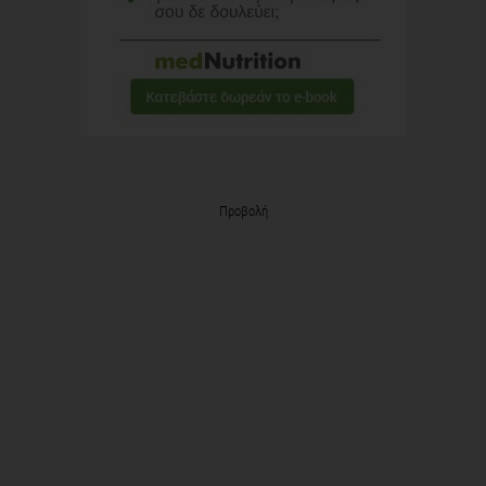
Προβολή