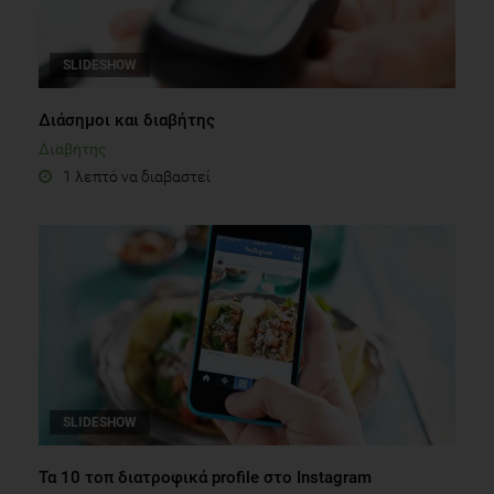
SLIDESHOW
Διάσημοι και διαβήτης
Διαβήτης
1 λεπτό να διαβαστεί
SLIDESHOW
Τα 10 τοπ διατροφικά profile στο Instagram