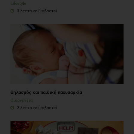
Lifestyle
1 λεπτό να διαβαστεί
Θηλασμός και παιδική παχυσαρκία
Οικογένεια
3 λεπτά να διαβαστεί