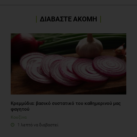
ΔΙΑΒΑΣΤΕ ΑΚΟΜΗ
Κρεμμύδια: βασικό συστατικό του καθημερινού μας
φαγητού
Κουζίνα
1 λεπτό να διαβαστεί