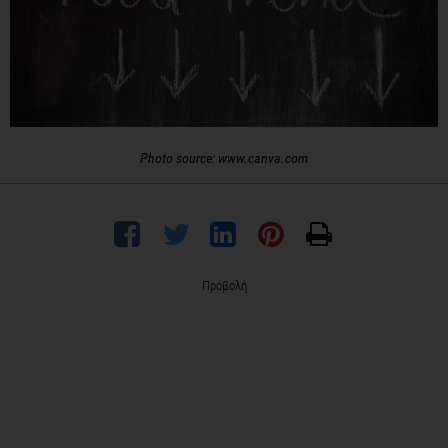
Photo source: www.canva.com
Προβολή