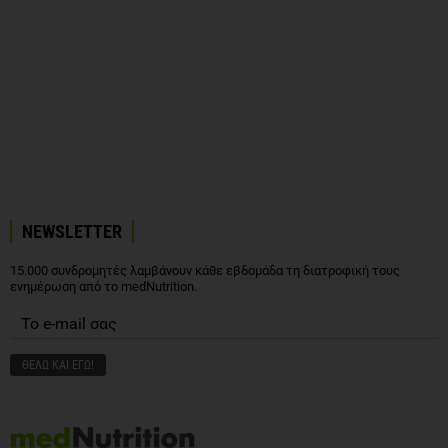
NEWSLETTER
15.000 συνδρομητές λαμβάνουν κάθε εβδομάδα τη διατροφική τους
ενημέρωση από το medNutrition.