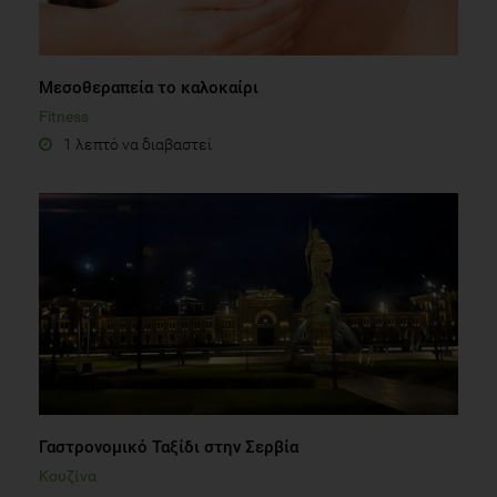
Μεσοθεραπεία το καλοκαίρι
Fitness
1 λεπτό να διαβαστεί
Γαστρονομικό Ταξίδι στην Σερβία
Κουζίνα