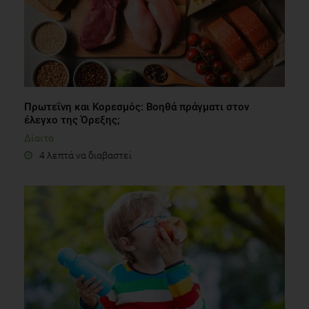
Πρωτεΐνη και Κορεσμός: Βοηθά πράγματι στον
έλεγχο της Όρεξης;
Δίαιτα
4 λεπτά να διαβαστεί