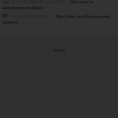
Δείκτης Μάζας Σώματος
Ποιο είναι το
φυσιολογικό σου βάρος;
Λεξικό Διατροφής
Βρες όλους τους διατροφικούς
ορισμούς
Προβολή