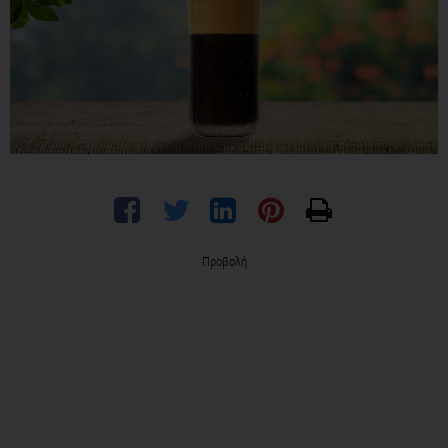
Προβολή