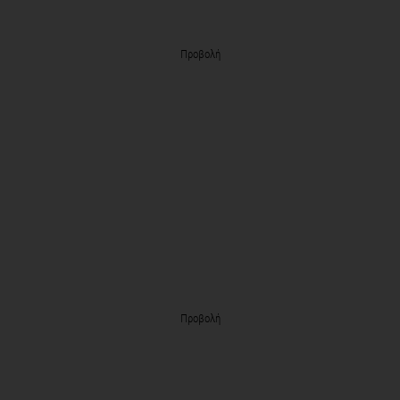
Προβολή
Προβολή