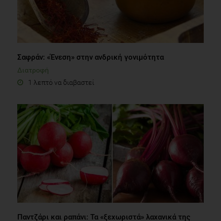
Σαφράν: «Ένεση» στην ανδρική γονιμότητα
Διατροφή
1 λεπτό να διαβαστεί
Παντζάρι και ραπάνι: Τα «ξεχωριστά» λαχανικά της