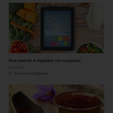
Eίναι σωστές οι θερμίδες των τροφίμων;
Διατροφή
3 λεπτά να διαβαστεί