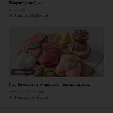
Ελληνικής κουζίνας
Διατροφή
3 λεπτά να διαβαστεί
SLIDESHOW
Πώς θα πάρετε την πρωτεΐνη που χρειάζεστε;
Συστάσεις Διατροφής
1 λεπτό να διαβαστεί