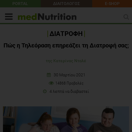
PORTAL
ΔΙΑΙΤΟΛΟΓΟΣ
E-SHOP
ΔΙΑΤΡΟΦΗ
Πώς η Τηλεόραση επηρεάζει τη Διατροφή σας;
της Κατερίνας Νταλέ
30 Μαρτίου 2021
14868 Προβολές
4 λεπτά να διαβαστεί