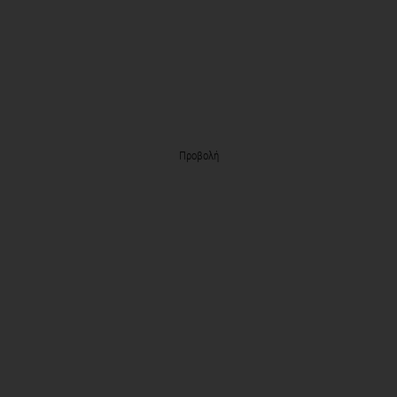
Προβολή