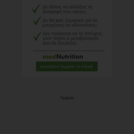
Προβολή