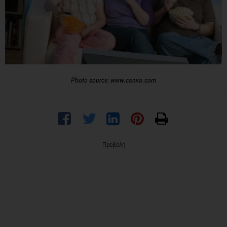
Photo source: www.canva.com
Προβολή