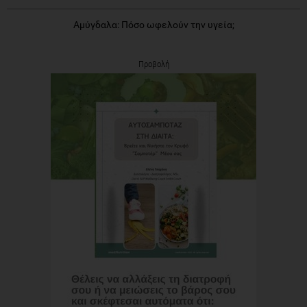
Αμύγδαλα: Πόσο ωφελούν την υγεία;
Προβολή