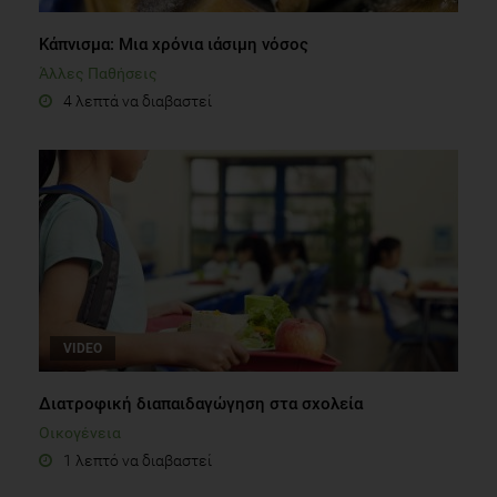
Κάπνισμα: Μια χρόνια ιάσιμη νόσος
Άλλες Παθήσεις
4 λεπτά να διαβαστεί
VIDEO
Διατροφική διαπαιδαγώγηση στα σχολεία
Οικογένεια
1 λεπτό να διαβαστεί