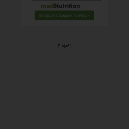
Προβολή