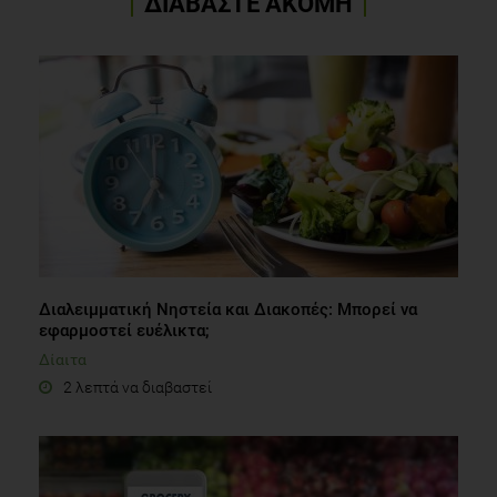
ΔΙΑΒΑΣΤΕ ΑΚΟΜΗ
Διαλειμματική Νηστεία και Διακοπές: Μπορεί να
εφαρμοστεί ευέλικτα;
Δίαιτα
2 λεπτά να διαβαστεί