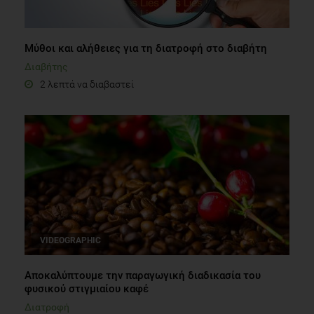
Mύθοι και αλήθειες για τη διατροφή στο διαβήτη
Διαβήτης
2 λεπτά να διαβαστεί
VIDEOGRAPHIC
Αποκαλύπτουμε την παραγωγική διαδικασία του
φυσικού στιγμιαίου καφέ
Διατροφή