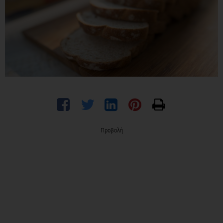
Προβολή