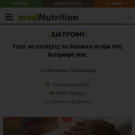
PORTAL
ΔΙΑΙΤΟΛΟΓΟΣ
E-SHOP
ΔΙΑΤΡΟΦΗ
Γιατί να εντάξεις το δίκοκκο σιτάρι στη
διατροφή σου;
της Νικολέτας Τζημαγιώργη
22 Ιανουαρίου 2020
24891 Προβολές
2 λεπτά να διαβαστεί