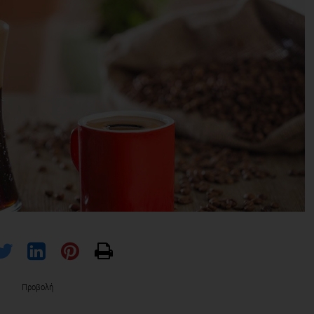
Προβολή