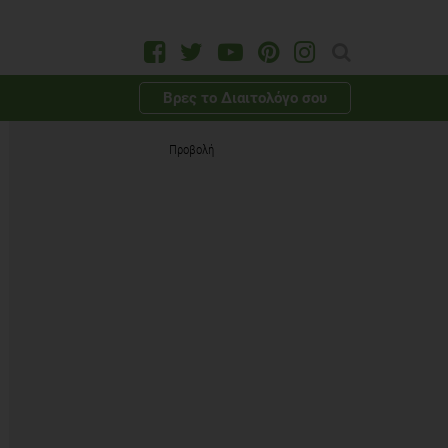
Βρες το Διαιτολόγο σου
Προβολή