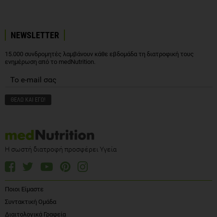
NEWSLETTER
15.000 συνδρομητές λαμβάνουν κάθε εβδομάδα τη διατροφική τους
ενημέρωση από το medNutrition.
Η σωστή διατροφή προσφέρει Υγεία
Ποιοι Είμαστε
Συντακτική Ομάδα
Διαιτολογικά Γραφεία