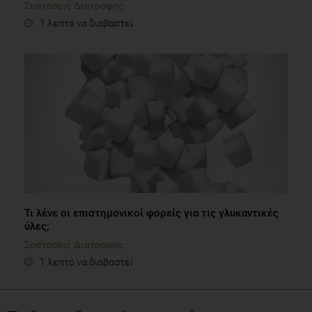
Συστάσεις Διατροφής
1 λεπτό να διαβαστεί
Τι λένε οι επιστημονικοί φορείς για τις γλυκαντικές
ύλες;
Συστάσεις Διατροφής
1 λεπτό να διαβαστεί