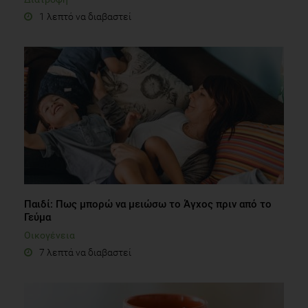
1 λεπτό να διαβαστεί
Παιδί: Πως μπορώ να μειώσω το Άγχος πριν από το
Γεύμα
Οικογένεια
7 λεπτά να διαβαστεί