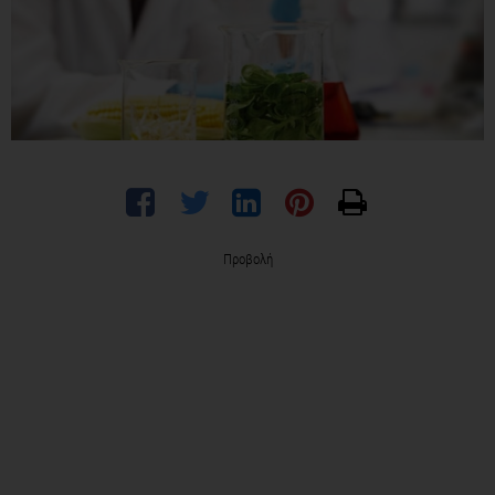
Προβολή