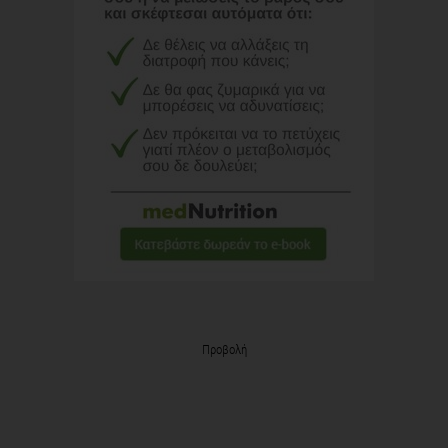
Προβολή