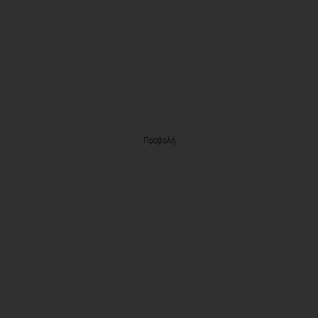
Προβολή