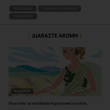
SLIDESHOW
ΑΣΦΑΛΕΙΑ ΤΡΟΦΙΜΩΝ
ΣΥΜΒΟΥΛΕΣ
ΔΙΑΒΑΣΤΕ ΑΚΟΜΗ
SLIDESHOW
Ποια είναι τα κατάλληλα δημητριακά για σένα;
Διατροφή