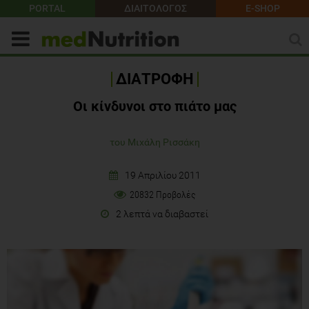
PORTAL
ΔΙΑΙΤΟΛΟΓΟΣ
E-SHOP
ΔΙΑΤΡΟΦΗ
Οι κίνδυνοι στο πιάτο μας
του Μιχάλη Ρισσάκη
19 Απριλίου 2011
20832 Προβολές
2 λεπτά να διαβαστεί