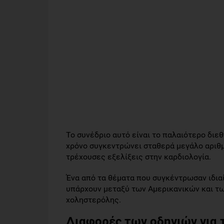
Το συνέδριο αυτό είναι το παλαιότερο διε
χρόνο συγκεντρώνει σταθερά μεγάλο αριθμ
τρέχουσες εξελίξεις στην καρδιολογία.
Ένα από τα θέματα που συγκέντρωσαν ιδια
υπάρχουν μεταξύ των Αμερικανικών και τ
χοληστερόλης.
Διαφορές των οδηγιών για 