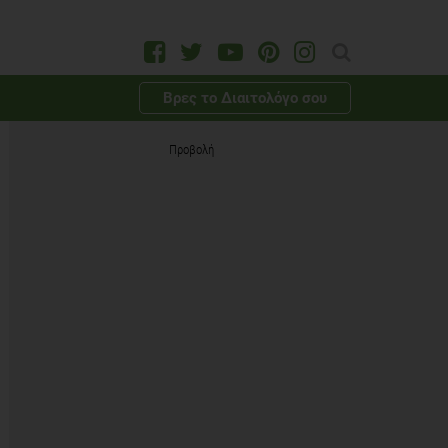
Βρες το Διαιτολόγο σου
Προβολή