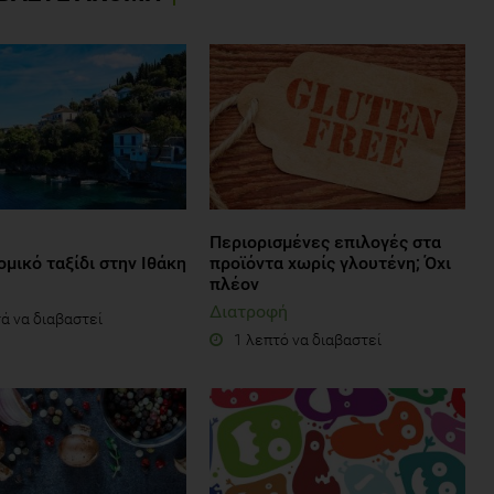
Περιορισμένες επιλογές στα
μικό ταξίδι στην Ιθάκη
προϊόντα χωρίς γλουτένη; Όχι
πλέον
Διατροφή
ά να διαβαστεί
1 λεπτό να διαβαστεί