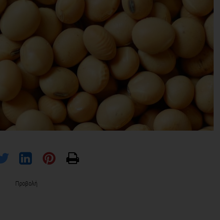
Προβολή