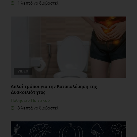
1 λεπτό να διαβαστεί
VIDEO
Απλοί τρόποι για την Καταπολέμηση της
Δυσκοιλιότητας
Παθήσεις Πεπτικού
8 λεπτά να διαβαστεί