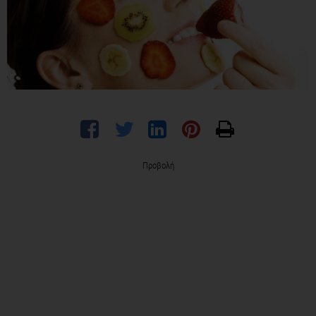
Προβολή