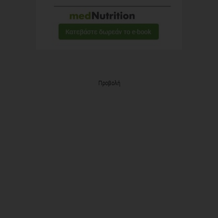
Προβολή