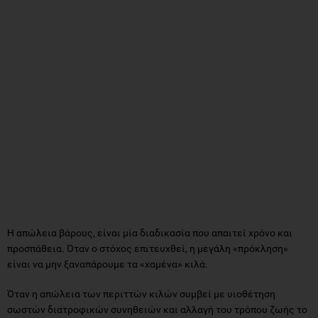
Η απώλεια βάρους, είναι μία διαδικασία που απαιτεί χρόνο και
προσπάθεια. Όταν ο στόχος επιτευχθεί, η μεγάλη «πρόκληση»
είναι να μην ξαναπάρουμε τα «χαμένα» κιλά.
Όταν η απώλεια των περιττών κιλών συμβεί με υιοθέτηση
σωστών διατροφικών συνηθειών και αλλαγή του τρόπου ζωής το