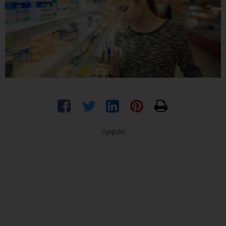
Προβολή