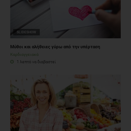
SLIDESHOW
Μύθοι και αλήθειες γύρω από την υπέρταση
Καρδιαγγειακά
1 λεπτό να διαβαστεί