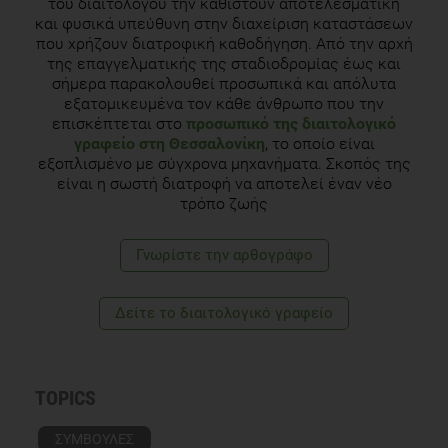
του διαιτολόγου την καθιστούν αποτελεσματική
και φυσικά υπεύθυνη στην διαχείριση καταστάσεων
που χρήζουν διατροφική καθοδήγηση. Από την αρχή
της επαγγελματικής της σταδιοδρομίας έως και
σήμερα παρακολουθεί προσωπικά και απόλυτα
εξατομικευμένα τον κάθε άνθρωπο που την
επισκέπτεται στο
προσωπικό της διαιτολογικό
γραφείο στη Θεσσαλονίκη
, το οποίο είναι
εξοπλισμένο με σύγχρονα μηχανήματα. Σκοπός της
είναι η σωστή διατροφή να αποτελεί έναν νέο
τρόπο ζωής
Γνωρίστε την αρθογράφο
Δείτε το διαιτολογικό γραφείο
TOPICS
ΣΥΜΒΟΥΛΕΣ