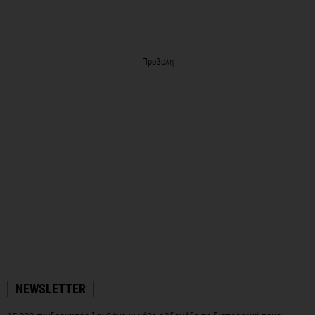
Προβολή
NEWSLETTER