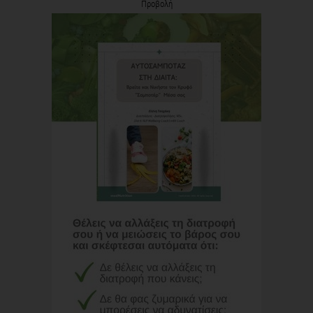
Προβολή