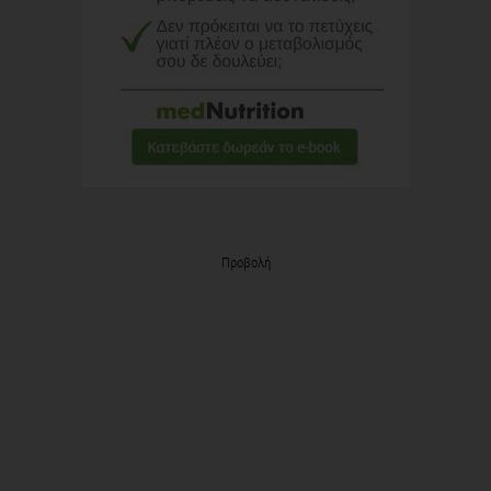
Προβολή