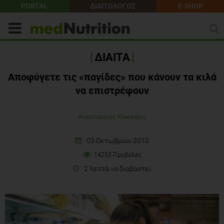
PORTAL
ΔΙΑΙΤΟΛΟΓΟΣ
E-SHOP
ΔΙΑΙΤΑ
Αποφύγετε τις «παγίδες» που κάνουν τα κιλά
να επιστρέφουν
Αναστασίας Κόκκαλη
03 Οκτωβρίου 2010
14253 Προβολές
2 λεπτά να διαβαστεί