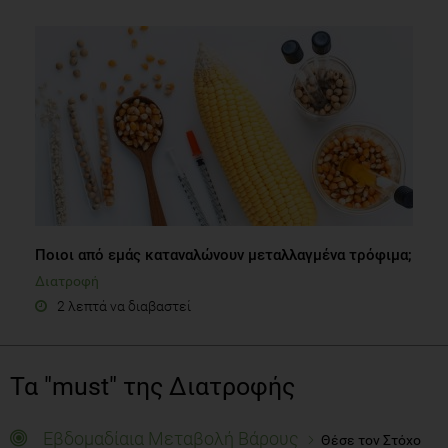
Ποιοι από εμάς καταναλώνουν μεταλλαγμένα τρόφιμα;
Διατροφή
2 λεπτά να διαβαστεί
Τα "must" της Διατροφής
Εβδομαδίαια Μεταβολή Βάρους
Θέσε τον Στόχο