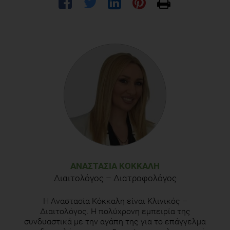
ΑΝΑΣΤΑΣΊΑ ΚΌΚΚΑΛΗ
Διαιτολόγος – Διατροφολόγος
Η Αναστασία Κόκκαλη είναι Κλινικός –
Διαιτολόγος. Η πολύχρονη εμπειρία της
συνδυαστικά με την αγάπη της για το επάγγελμα