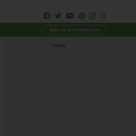
Βρες το Διαιτολόγο σου
Προβολή