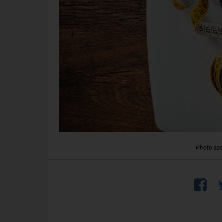
Photo so