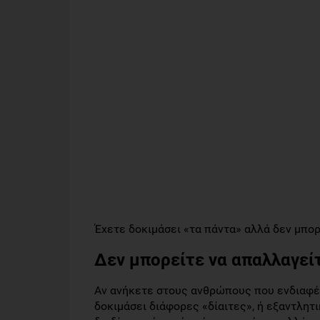
Έχετε δοκιμάσει «τα πάντα» αλλά δεν μπορ
Δεν μπορείτε να απαλλαγείτ
Αν ανήκετε στους ανθρώπους που ενδιαφέρ
δοκιμάσει διάφορες «δίαιτες», ή εξαντλητ