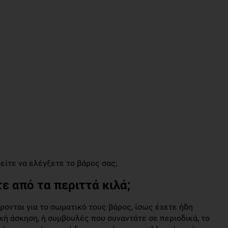
είτε να ελέγξετε το βάρος σας;
ε από τα περιττά κιλά;
ονται για το σωματικό τους βάρος, ίσως έχετε ήδη
ική άσκηση, ή συμβουλές που συναντάτε σε περιοδικά, το