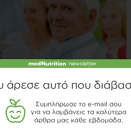
ΙΤΕ ΤΟ SLIDESHOW