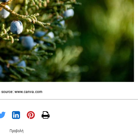
 source: www.canva.com
Προβολή