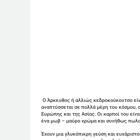
Ο Άρκευθος ή αλλιώς κεδροκούκουτσο είν
αναπτύσσεται σε πολλά μέρη του κόσμου, 
Ευρώπης και της Ασίας. Οι καρποί του είνα
ένα μωβ – μαύρο χρώμα και συνήθως πωλο
Έχουν μια γλυκόπικρη γεύση και ευχάριστο