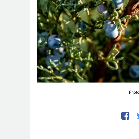
Photo