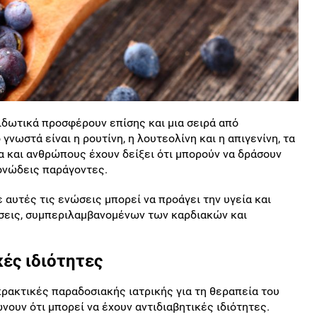
ιδωτικά προσφέρουν επίσης και μια σειρά από
γνωστά είναι η ρουτίνη, η λουτεολίνη και η απιγενίνη, τα
α και ανθρώπους έχουν δείξει ότι μπορούν να δράσουν
μονώδεις παράγοντες.
αυτές τις ενώσεις μπορεί να προάγει την υγεία και
ήσεις, συμπεριλαμβανομένων των καρδιακών και
κές ιδιότητες
ρακτικές παραδοσιακής ιατρικής για τη θεραπεία του
ουν ότι μπορεί να έχουν αντιδιαβητικές ιδιότητες.