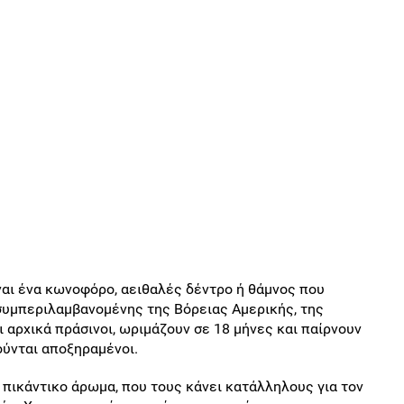
αι ένα κωνοφόρο, αειθαλές δέντρο ή θάμνος που
συμπεριλαμβανομένης της Βόρειας Αμερικής, της
ι αρχικά πράσινοι, ωριμάζουν σε 18 μήνες και παίρνουν
ύνται αποξηραμένοι.
 πικάντικο άρωμα, που τους κάνει κατάλληλους για τον