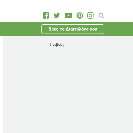
Βρες το Διαιτολόγο σου
Προβολή