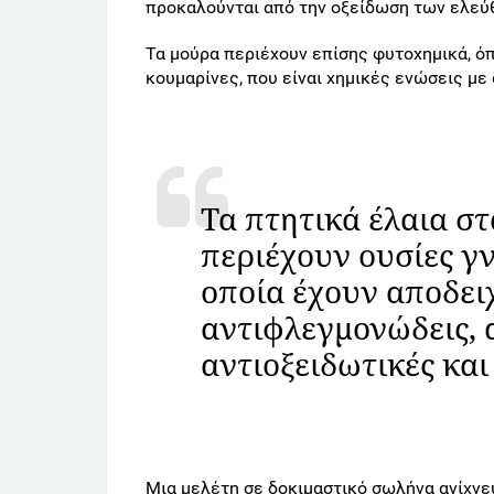
προκαλούνται από την οξείδωση των ελεύ
Τα μούρα περιέχουν επίσης φυτοχημικά, όπ
κουμαρίνες, που είναι χημικές ενώσεις με
Τα πτητικά έλαια σ
περιέχουν ουσίες γ
οποία έχουν αποδει
αντιφλεγμονώδεις, 
αντιοξειδωτικές και
Μια μελέτη σε δοκιμαστικό σωλήνα ανίχνε