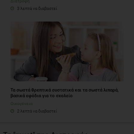
Διατροφή
3 λεπτά να διαβαστεί
Τα σωστά θρεπτικά συστατικά και τα σωστά λιπαρά,
βασικά εφόδια για το σχολείο
Οικογένεια
2 λεπτά να διαβαστεί