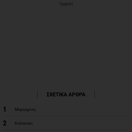
Προβολή
ΣΧΕΤΙΚΑ ΑΡΘΡΑ
1
Μαργαρίνη
2
Κολοκάσι