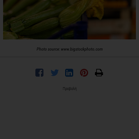
Photo source: www.bigstockphoto.com
Προβολή