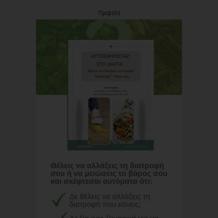
Προβολή