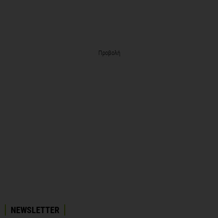
Προβολή
NEWSLETTER