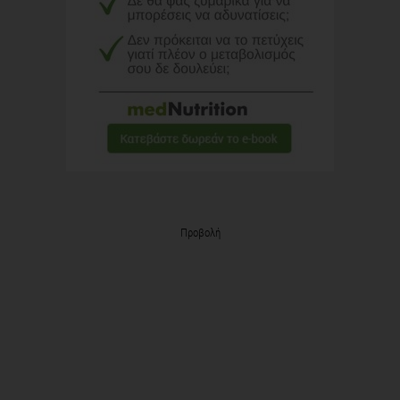
Προβολή