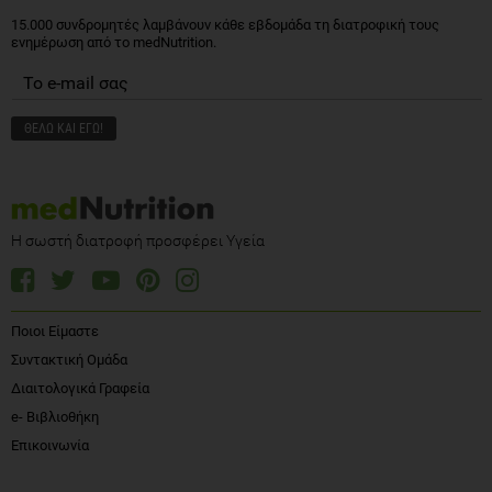
15.000 συνδρομητές λαμβάνουν κάθε εβδομάδα τη διατροφική τους
ενημέρωση από το medNutrition.
Η σωστή διατροφή προσφέρει Υγεία
Ποιοι Είμαστε
Συντακτική Ομάδα
Διαιτολογικά Γραφεία
e- Βιβλιοθήκη
Επικοινωνία