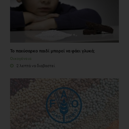
Το παχύσαρκο παιδί μπορεί να φάει γλυκά;
Οικογένεια
2 λεπτά να διαβαστεί