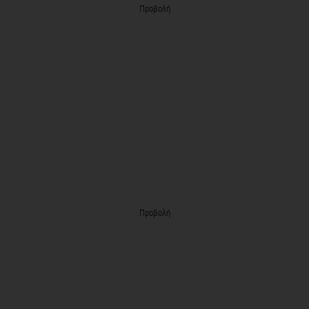
Προβολή
Προβολή