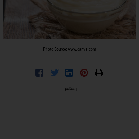
Photo Source: www.canva.com
Προβολή