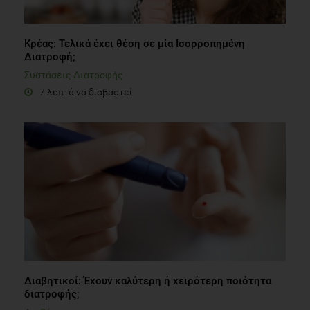
Κρέας: Τελικά έχει θέση σε μία Ισορροπημένη
Διατροφή;
Συστάσεις Διατροφής
7 λεπτά να διαβαστεί
Διαβητικοί: Έχουν καλύτερη ή χειρότερη ποιότητα
διατροφής;