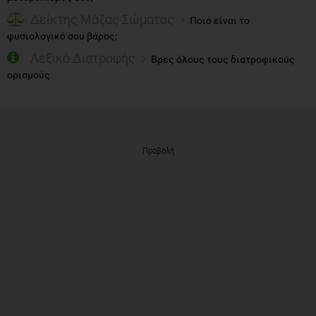
Δείκτης Μάζας Σώματος
Ποιο είναι το
φυσιολογικό σου βάρος;
Λεξικό Διατροφής
Βρες όλους τους διατροφικούς
ορισμούς
Προβολή