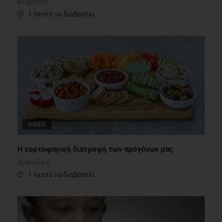
Διαβήτης
1 λεπτό να διαβαστεί
VIDEO
Η χορτοφαγική διατροφή των προγόνων μας
Διατροφή
1 λεπτό να διαβαστεί