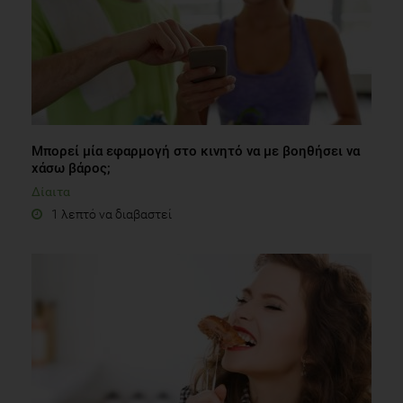
Mπορεί μία εφαρμογή στο κινητό να με βοηθήσει να
χάσω βάρος;
Δίαιτα
1 λεπτό να διαβαστεί