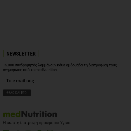
NEWSLETTER
15.000 συνδρομητές λαμβάνουν κάθε εβδομάδα τη διατροφική τους
ενημέρωση από το medNutrition.
Η σωστή διατροφή προσφέρει Υγεία