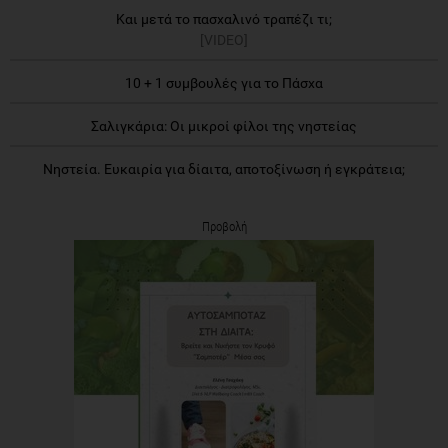
Και μετά το πασχαλινό τραπέζι τι;
[VIDEO]
10 + 1 συμβουλές για το Πάσχα
Σαλιγκάρια: Οι μικροί φίλοι της νηστείας
Νηστεία. Ευκαιρία για δίαιτα, αποτοξίνωση ή εγκράτεια;
Προβολή