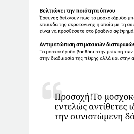
Βελτιώνει την ποιότητα ύπνου
Έρευνες δείχνουν πως το μοσχοκάρυδο μπο
επίπεδα της σεροτονίνης η οποία με τη σε
είναι να προσθέσετε στο βραδινό αφέψημά 
Αντιμετώπιση στιμαχικών διαταραχώ
Το μοσχοκάρυδο βοηθάει στην μείωση των 
στην διαδικασία της πέψης αλλά και στην 
Προσοχή!Το μοσχοκά
εντελώς αντίθετες ι
την συνιστώμενη δ