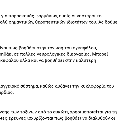
ν για παρασκευές φαρμάκων, εμείς οι νεότεροι το
ολύ σημαντικών, θεραπευτικών ιδιοτήτων του. Ας δούμε
είναι πως βοηθάει στην τόνωση του εγκεφάλου,
οηθάει σε πολλές νευρολογικές διεργασίες. Μπορεί
γκεφάλου αλλά και να βοηθήσει στην καλύτερη
ιαγγειακό σύστημα, καθώς αυξάνει την κυκλοφορία του
αρδιάς.
σης των τοξίνων από το συκώτι, χρησιμοποιείται για τη
ες έρευνες ισχυρίζονται πως βοηθάει να διαλυθούν οι