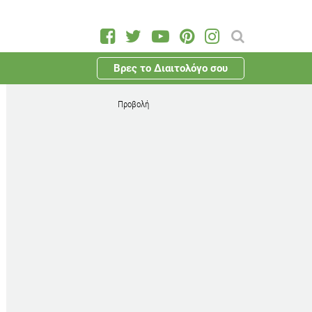
Βρες το Διαιτολόγο σου
Προβολή