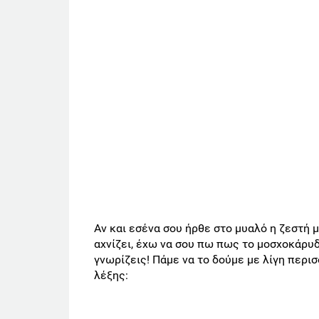
Αν και εσένα σου ήρθε στο μυαλό η ζεστή
αχνίζει, έχω να σου πω πως το μοσχοκάρυδ
γνωρίζεις! Πάμε να το δούμε με λίγη περι
λέξης: