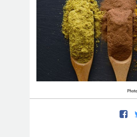
Photo