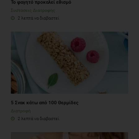
Το φαγητό προκαλεί εθισμό
Συστάσεις Διατροφής
2 λεπτά να διαβαστεί
5 Σνακ κάτω από 100 Θερμίδες
Διατροφή
2 λεπτά να διαβαστεί