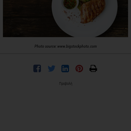
Photo source: www.bigstockphoto.com
Προβολή