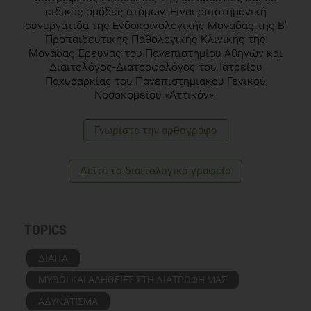
ειδικές ομάδες ατόμων. Είναι επιστημονική
συνεργάτιδα της Ενδοκρινολογικής Μονάδας της Β'
Προπαιδευτικής Παθολογικής Κλινικής της
Μονάδας Έρευνας του Πανεπιστημίου Αθηνών και
Διαιτολόγος-Διατροφολόγος του Ιατρείου
Παχυσαρκίας του Πανεπιστημιακού Γενικού
Νοσοκομείου «Αττικόν».
Γνωρίστε την αρθογράφο
Δείτε το διαιτολογικό γραφείο
TOPICS
ΔΙΑΙΤΑ
ΜΥΘΟΙ ΚΑΙ ΑΛΗΘΕΙΕΣ ΣΤΗ ΔΙΑΤΡΟΦΗ ΜΑΣ
ΑΔΥΝΑΤΙΣΜΑ