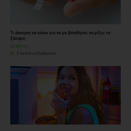
Τι άσκηση να κάνω για να με βοηθήσει να ρίξω το
ζάχαρο;
Διαβήτης
2 λεπτά να διαβαστεί