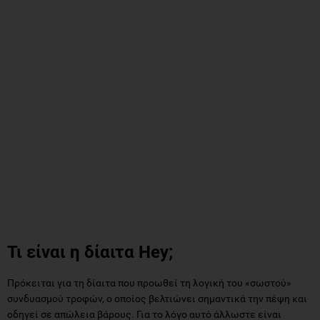
Τι είναι η δίαιτα Hey;
Πρόκειται για τη δίαιτα που προωθεί τη λογική του «σωστού»
συνδυασμού τροφών, ο οποίος βελτιώνει σημαντικά την πέψη και
οδηγεί σε απώλεια βάρους. Για το λόγο αυτό άλλωστε είναι