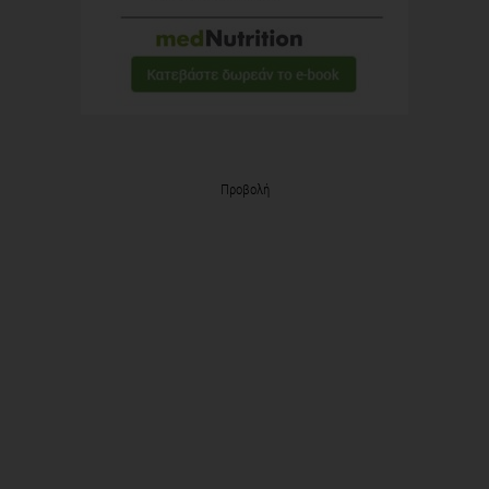
Προβολή