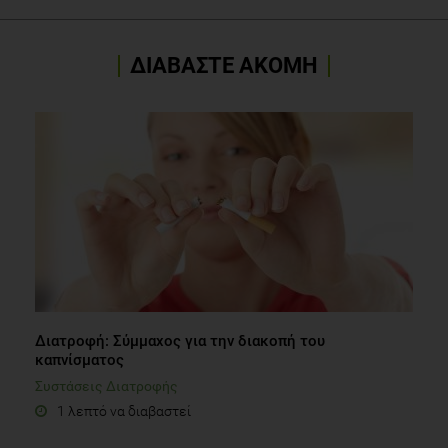
ΔΙΑΒΑΣΤΕ ΑΚΟΜΗ
Διατροφή: Σύμμαχος για την διακοπή του
καπνίσματος
Συστάσεις Διατροφής
1 λεπτό να διαβαστεί