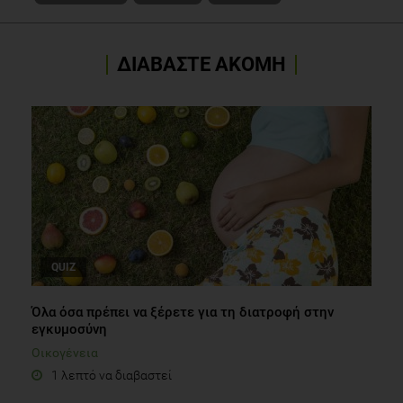
ΔΙΑΒΑΣΤΕ ΑΚΟΜΗ
QUIZ
Όλα όσα πρέπει να ξέρετε για τη διατροφή στην
εγκυμοσύνη
Οικογένεια
1 λεπτό να διαβαστεί