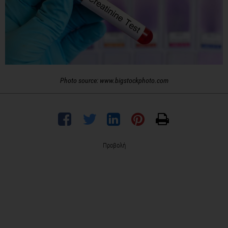
Photo source: www.bigstockphoto.com
Προβολή