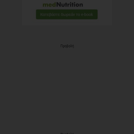
Προβολή