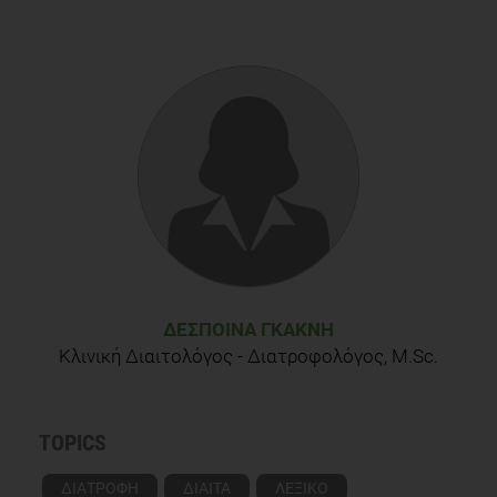
ΔΈΣΠΟΙΝΑ ΓΚΑΚΝΉ
Κλινική Διαιτολόγος - Διατροφολόγος, M.Sc.
TOPICS
ΔΙΑΤΡΟΦΗ
ΔΙΑΙΤΑ
ΛΕΞΙΚΟ