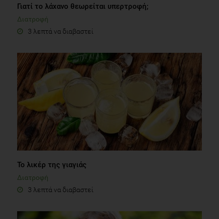
Γιατί το λάχανο θεωρείται υπερτροφή;
Διατροφή
3 λεπτά να διαβαστεί
Το λικέρ της γιαγιάς
Διατροφή
3 λεπτά να διαβαστεί