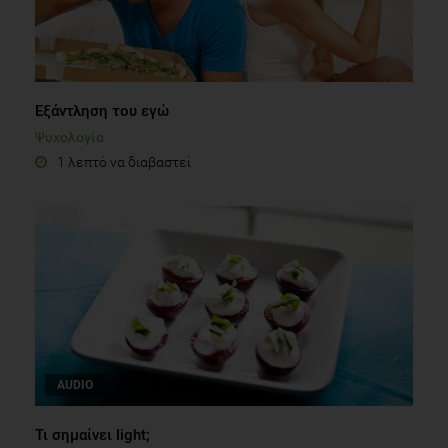
Εξάντληση του εγώ
Ψυχολογία
1 λεπτό να διαβαστεί
AUDIO
Τι σημαίνει light;