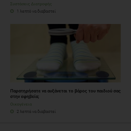
Συστάσεις Διατροφής
1 λεπτό να διαβαστεί
Παρατηρήσατε να αυξάνεται το βάρος του παιδιού σας
στην εφηβεία;
Οικογένεια
2 λεπτά να διαβαστεί