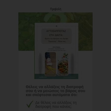
Προβολή