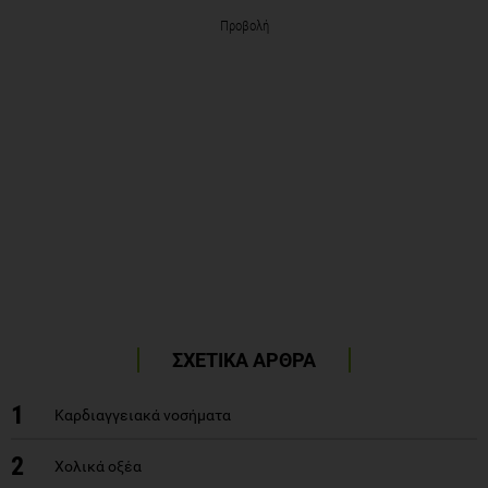
Προβολή
ΣΧΕΤΙΚΑ ΑΡΘΡΑ
1
Καρδιαγγειακά νοσήματα
2
Χολικά οξέα