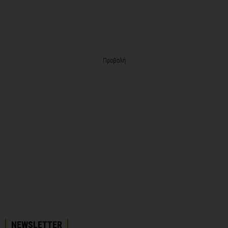
Προβολή
NEWSLETTER