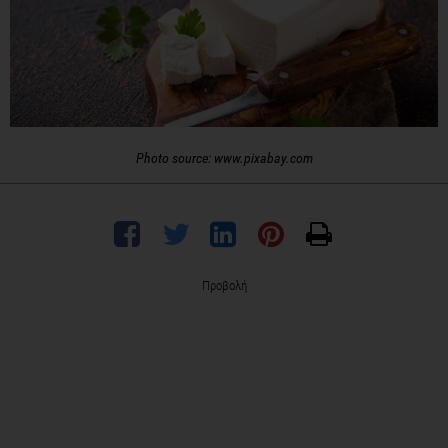
Photo source: www.pixabay.com
Προβολή