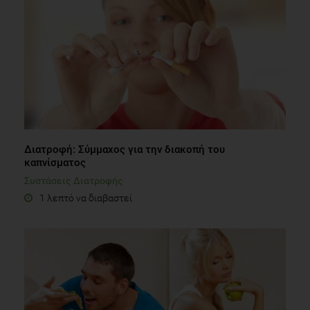
Διατροφή: Σύμμαχος για την διακοπή του
καπνίσματος
Συστάσεις Διατροφής
1 λεπτό να διαβαστεί