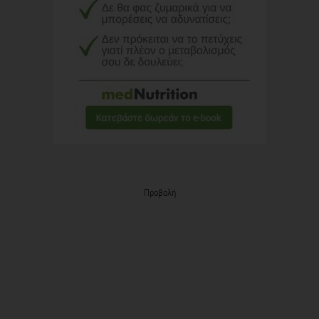
Προβολή