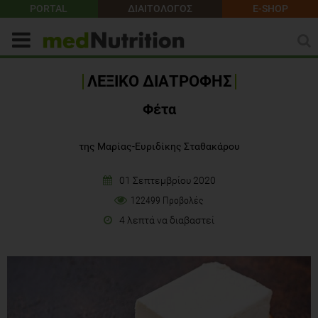
PORTAL
ΔΙΑΙΤΟΛΟΓΟΣ
E-SHOP
ΛΕΞΙΚΟ ΔΙΑΤΡΟΦΗΣ
Φέτα
της Μαρίας-Ευριδίκης Σταθακάρου
01 Σεπτεμβρίου 2020
122499 Προβολές
4 λεπτά να διαβαστεί