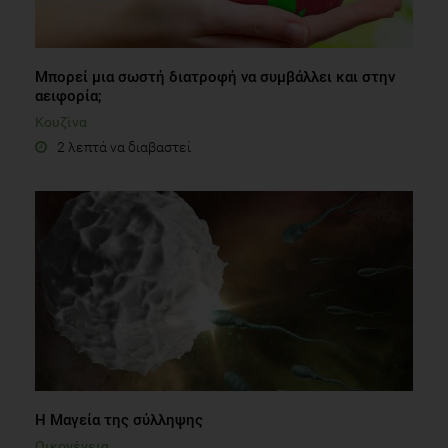
Μπορεί μια σωστή διατροφή να συμβάλλει και στην
αειφορία;
Κουζίνα
2 λεπτά να διαβαστεί
Η Μαγεία της σύλληψης
Οικογένεια