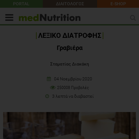
PORTAL
ΔΙΑΙΤΟΛΟΓΟΣ
E-SHOP
ΛΕΞΙΚΟ ΔΙΑΤΡΟΦΗΣ
Γραβιέρα
Σταματίας Διακάκη
04 Νοεμβρίου 2020
250008 Προβολές
3 λεπτά να διαβαστεί