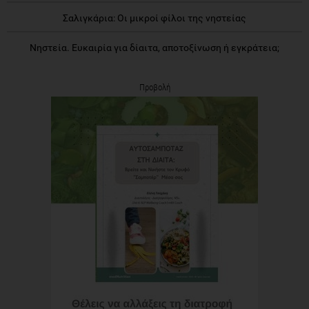
Σαλιγκάρια: Οι μικροί φίλοι της νηστείας
Νηστεία. Ευκαιρία για δίαιτα, αποτοξίνωση ή εγκράτεια;
Προβολή