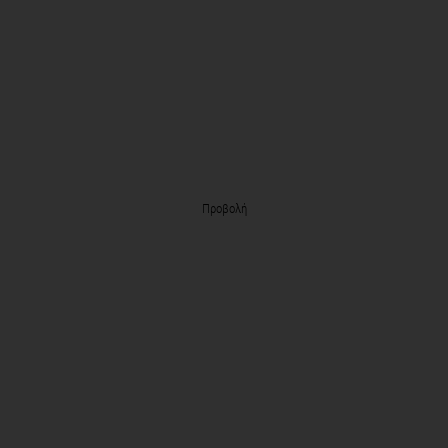
Προβολή