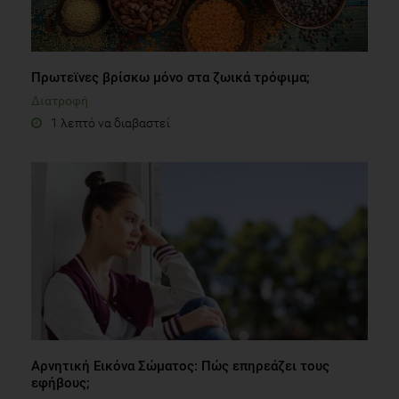
Πρωτεϊνες βρίσκω μόνο στα ζωικά τρόφιμα;
Διατροφή
1 λεπτό να διαβαστεί
Αρνητική Εικόνα Σώματος: Πώς επηρεάζει τους
εφήβους;