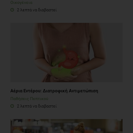
Οικογένεια
2 λεπτά να διαβαστεί
Αέρια Εντέρου: Διατροφική Αντιμετώπιση
Παθήσεις Πεπτικού
2 λεπτά να διαβαστεί