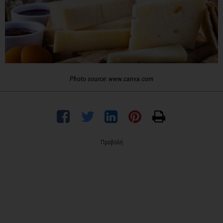
Photo source: www.canva.com
Προβολή