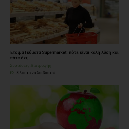
Έτοιμα Γεύματα Supermarket: πότε είναι καλή λύση και
πότε όχι;
Συστάσεις Διατροφής
3 λεπτά να διαβαστεί