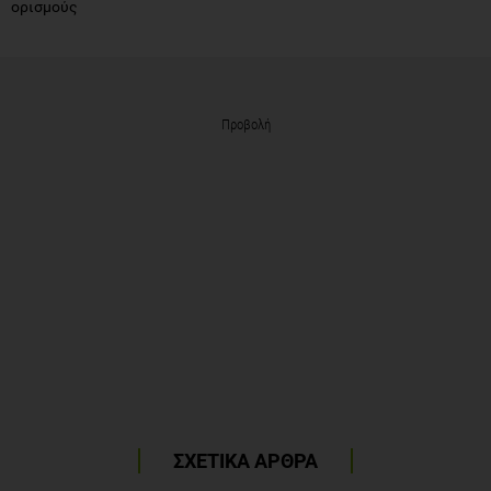
ορισμούς
Προβολή
ΣΧΕΤΙΚΑ ΑΡΘΡΑ