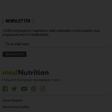
NEWSLETTER
15.000 συνδρομητές λαμβάνουν κάθε εβδομάδα τη διατροφική τους
ενημέρωση από το medNutrition.
Η σωστή διατροφή προσφέρει Υγεία
Ποιοι Είμαστε
Συντακτική Ομάδα