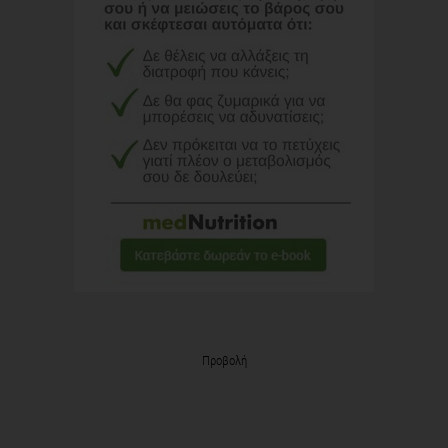
Προβολή