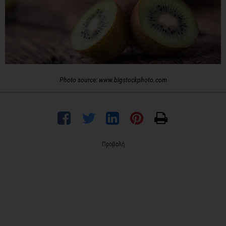
Photo source: www.bigstockphoto.com
Προβολή