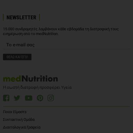
NEWSLETTER
15.000 συνδρομητές λαμβάνουν κάθε εβδομάδα τη διατροφική τους
ενημέρωση από το medNutrition.
Η σωστή διατροφή προσφέρει Υγεία
Ποιοι Είμαστε
Συντακτική Ομάδα
Διαιτολογικά Γραφεία