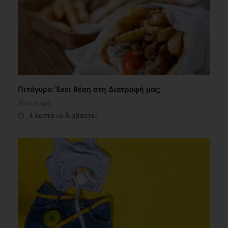
Πιτόγυρο: Έχει θέση στη Διατροφή μας;
Διατροφή
4 λεπτά να διαβαστεί