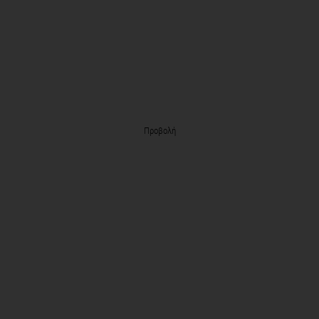
Προβολή