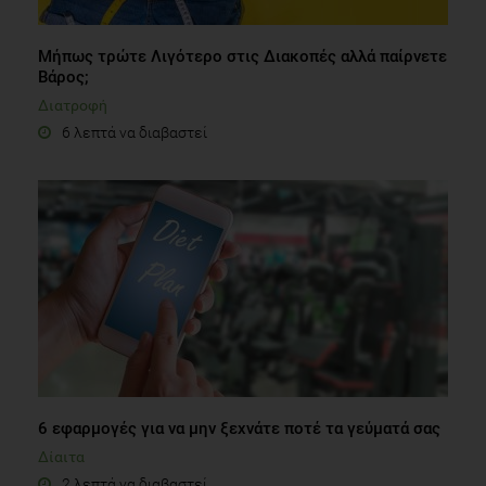
Μήπως τρώτε Λιγότερο στις Διακοπές αλλά παίρνετε
Βάρος;
Διατροφή
6 λεπτά να διαβαστεί
6 εφαρμογές για να μην ξεχνάτε ποτέ τα γεύματά σας
Δίαιτα
2 λεπτά να διαβαστεί