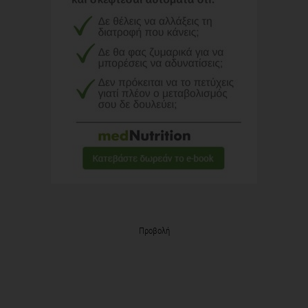
Προβολή