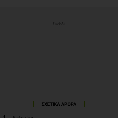
Προβολή
ΣΧΕΤΙΚΑ ΑΡΘΡΑ
1
Κοιλιοκάκη