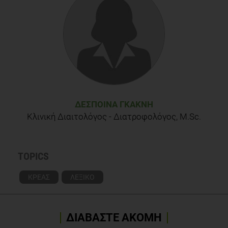
ΔΈΣΠΟΙΝΑ ΓΚΑΚΝΉ
Κλινική Διαιτολόγος - Διατροφολόγος, M.Sc.
TOPICS
ΚΡΕΑΣ
ΛΕΞΙΚΟ
ΔΙΑΒΑΣΤΕ ΑΚΟΜΗ