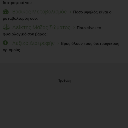
διατροφικό νου
Βασικός Μεταβολισμός
Πόσο υψηλός είναι ο
μεταβολισμός σου;
Δείκτης Μάζας Σώματος
Ποιο είναι το
φυσιολογικό σου βάρος;
Λεξικό Διατροφής
Βρες όλους τους διατροφικούς
ορισμούς
Προβολή