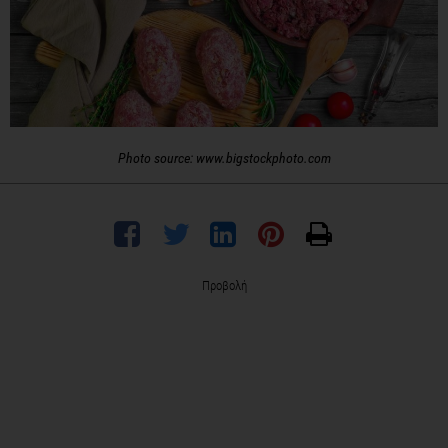
Photo source: www.bigstockphoto.com
Προβολή