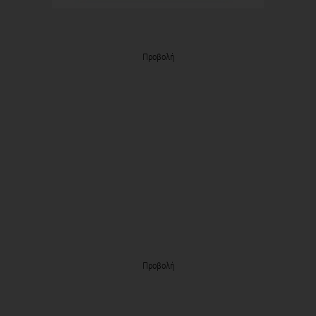
Προβολή
Προβολή