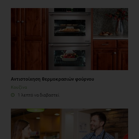
Αντιστοίχηση θερμοκρασιών φούρνου
Κουζίνα
1 λεπτό να διαβαστεί