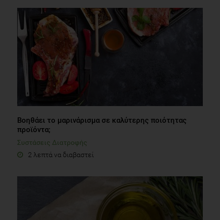
Βοηθάει το μαρινάρισμα σε καλύτερης ποιότητας
προϊόντα;
Συστάσεις Διατροφής
2 λεπτά να διαβαστεί