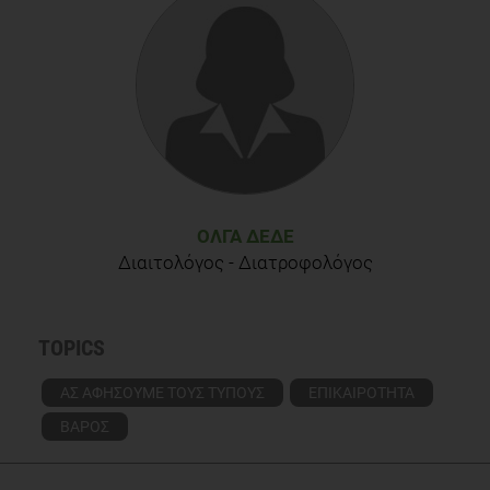
ΌΛΓΑ ΔΈΔΕ
Διαιτολόγος - Διατροφολόγος
TOPICS
ΑΣ ΑΦΗΣΟΥΜΕ ΤΟΥΣ ΤΥΠΟΥΣ
ΕΠΙΚΑΙΡΟΤΗΤΑ
ΒΑΡΟΣ