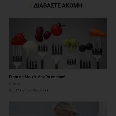
ΔΙΑΒΑΣΤΕ ΑΚΟΜΗ
Είσαι σε δίαιτα; Δεν θα έπρεπε!
Δίαιτα
3 λεπτά να διαβαστεί