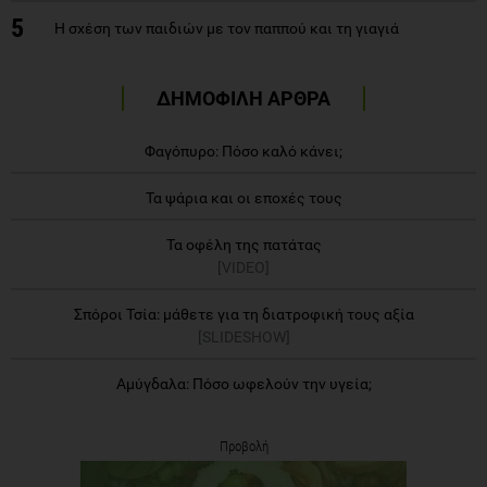
5
Η σχέση των παιδιών με τον παππού και τη γιαγιά
ΔΗΜΟΦΙΛΗ ΑΡΘΡΑ
Φαγόπυρο: Πόσο καλό κάνει;
Τα ψάρια και οι εποχές τους
Τα οφέλη της πατάτας
[VIDEO]
Σπόροι Τσία: μάθετε για τη διατροφική τους αξία
[SLIDESHOW]
Αμύγδαλα: Πόσο ωφελούν την υγεία;
Προβολή