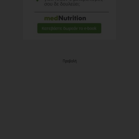
Προβολή