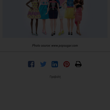
Photo source: www.popsugar.com
Προβολή