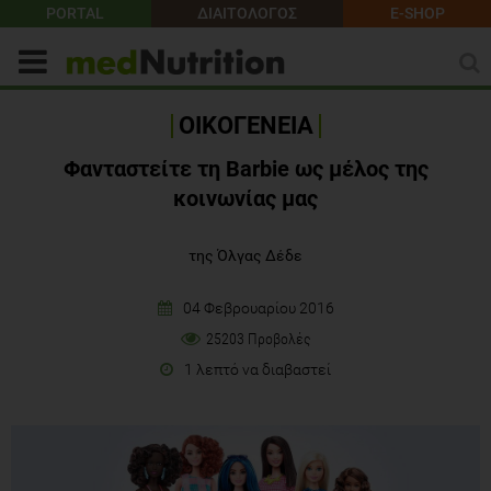
PORTAL
ΔΙΑΙΤΟΛΟΓΟΣ
E-SHOP
ΟΙΚΟΓΕΝΕΙΑ
Φανταστείτε τη Barbie ως μέλος της
κοινωνίας μας
της Όλγας Δέδε
04 Φεβρουαρίου 2016
25203 Προβολές
1 λεπτό να διαβαστεί