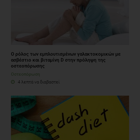
Ο ρόλος των εμπλουτισμένων γαλακτοκομικών με
ασβέστιο και βιταμίνη D στην πρόληψη της
οστεοπόρωσης
Οστεοπόρωση
4 λεπτά να διαβαστεί