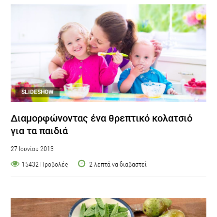
SLIDESHOW
Διαμορφώνοντας ένα θρεπτικό κολατσιό
για τα παιδιά
27 Ιουνίου 2013
15432 Προβολές
2 λεπτά να διαβαστεί