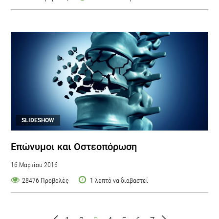
SLIDESHOW
Επώνυμοι και Οστεοπόρωση
16 Μαρτίου 2016
28476 Προβολές
1 λεπτό να διαβαστεί