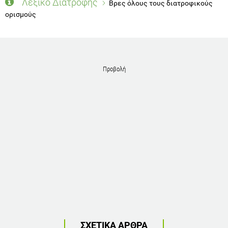
Λεξικό Διατροφής
Βρες όλους τους διατροφικούς
ορισμούς
Προβολή
ΣΧΕΤΙΚΑ ΑΡΘΡΑ