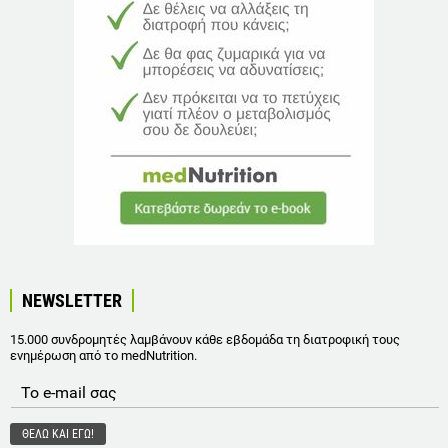
NEWSLETTER
15.000 συνδρομητές λαμβάνουν κάθε εβδομάδα τη διατροφική τους
ενημέρωση από το medNutrition.