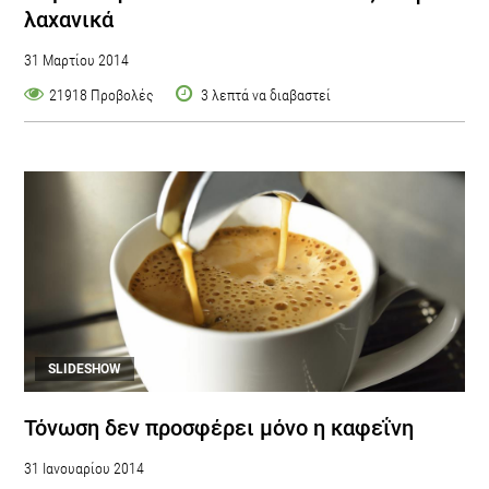
λαχανικά
31 Μαρτίου 2014
21918 Προβολές
3 λεπτά να διαβαστεί
SLIDESHOW
Τόνωση δεν προσφέρει μόνο η καφεΐνη
31 Ιανουαρίου 2014