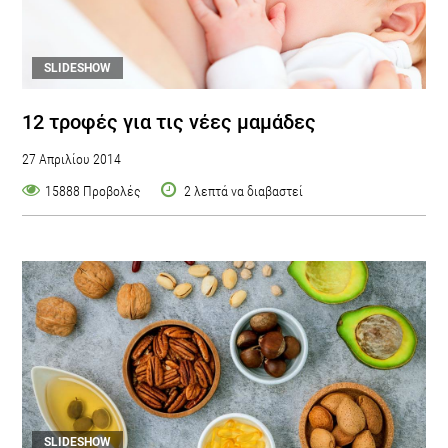
SLIDESHOW
12 τροφές για τις νέες μαμάδες
27 Απριλίου 2014
15888 Προβολές
2 λεπτά να διαβαστεί
SLIDESHOW