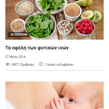
SLIDESHOW
Τα οφέλη των φυτικών ινών
27 Μαΐου 2014
16971 Προβολές
1 λεπτό να διαβαστεί