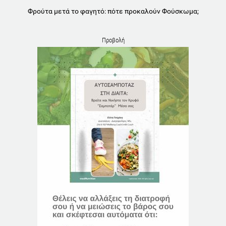
Φρούτα μετά το φαγητό: πότε προκαλούν Φούσκωμα;
Προβολή