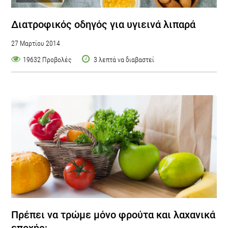
Διατροφικός οδηγός για υγιεινά λιπαρά
27 Μαρτίου 2014
19632 Προβολές
3 λεπτά να διαβαστεί
Πρέπει να τρώμε μόνο φρούτα και λαχανικά
εποχής;