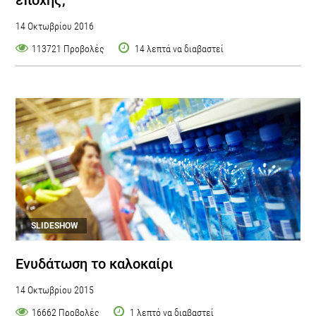
14 Οκτωβρίου 2016
113721 Προβολές
14 λεπτά να διαβαστεί
SLIDESHOW
Ενυδάτωση το καλοκαίρι
14 Οκτωβρίου 2015
16662 Προβολές
1 λεπτό να διαβαστεί