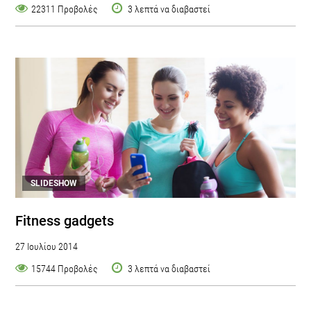
22311 Προβολές
3 λεπτά να διαβαστεί
SLIDESHOW
Fitness gadgets
27 Ιουλίου 2014
15744 Προβολές
3 λεπτά να διαβαστεί