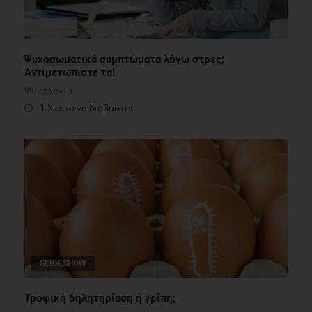
Ψυχοσωματικά συμπτώματα λόγω στρες;
Αντιμετωπίστε τα!
Ψυχολογία
1 λεπτό να διαβαστεί
SLIDESHOW
Τροφική δηλητηρίαση ή γρίπη;