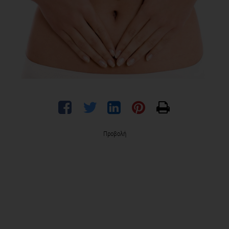
Προβολή