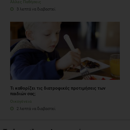
Άλλες Παθήσεις
3 λεπτά να διαβαστεί
Τι καθορίζει τις διατροφικές προτιμήσεις των
παιδιών σας;
Οικογένεια
2 λεπτά να διαβαστεί