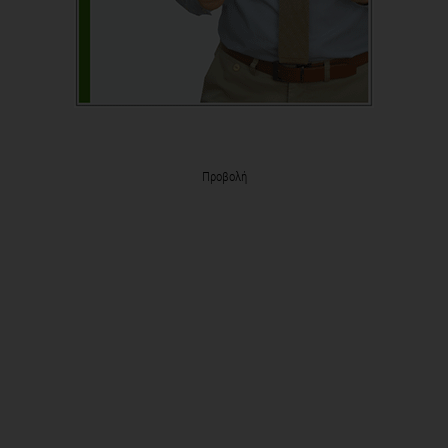
Προβολή