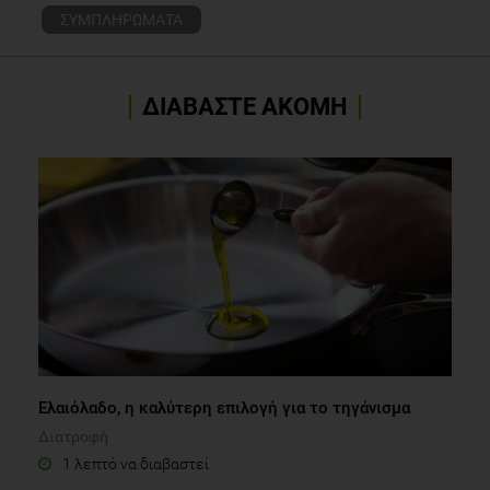
ΣΥΜΠΛΗΡΩΜΑΤΑ
ΔΙΑΒΑΣΤΕ ΑΚΟΜΗ
Ελαιόλαδο, η καλύτερη επιλογή για το τηγάνισμα
Διατροφή
1 λεπτό να διαβαστεί