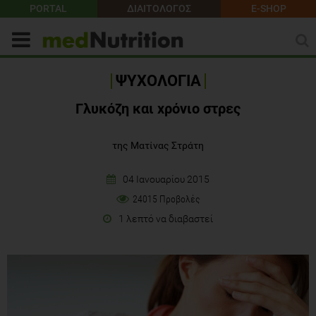
PORTAL
ΔΙΑΙΤΟΛΟΓΟΣ
E-SHOP
ΨΥΧΟΛΟΓΙΑ
Γλυκόζη και χρόνιο στρες
της Ματίνας Στράτη
04 Ιανουαρίου 2015
24015 Προβολές
1 λεπτό να διαβαστεί