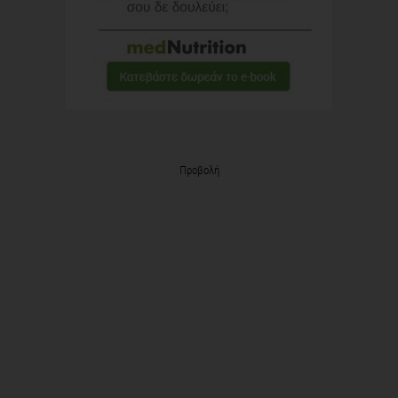
Προβολή