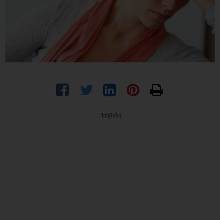
Προβολή