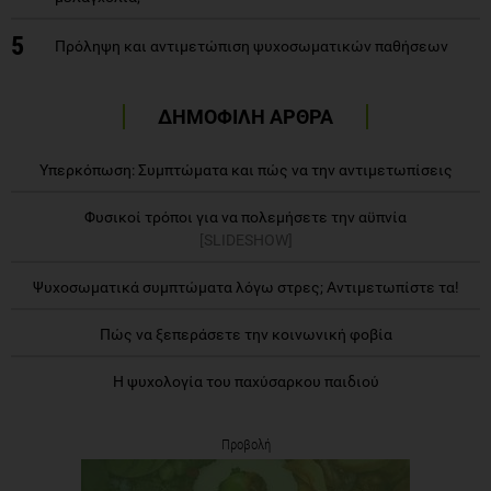
5
Πρόληψη και αντιμετώπιση ψυχοσωματικών παθήσεων
ΔΗΜΟΦΙΛΗ ΑΡΘΡΑ
Υπερκόπωση: Συμπτώματα και πώς να την αντιμετωπίσεις
Φυσικοί τρόποι για να πολεμήσετε την αϋπνία
[SLIDESHOW]
Ψυχοσωματικά συμπτώματα λόγω στρες; Αντιμετωπίστε τα!
Πώς να ξεπεράσετε την κοινωνική φοβία
Η ψυχολογία του παχύσαρκου παιδιού
Προβολή