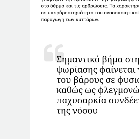
στο δέρμα και τις αρθρώσεις. Τα χαρακτηρ
σε υπερδραστηριότητα του ανοσοποιητικού
παραγωγή των κυττάρων.
Σημαντικό βήμα στη
ψωρίασης φαίνεται 
του βάρους σε φυσιο
καθώς ως φλεγμονώ
παχυσαρκία συνδέετ
της νόσου