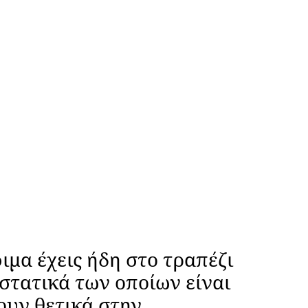
ιμα έχεις ήδη στο τραπέζι
στατικά των οποίων είναι
ουν θετικά στην