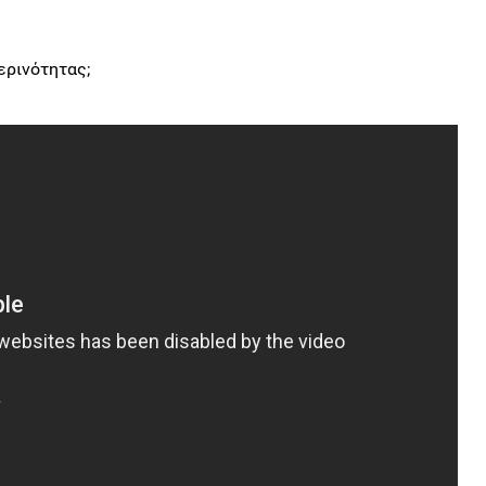
ερινότητας;