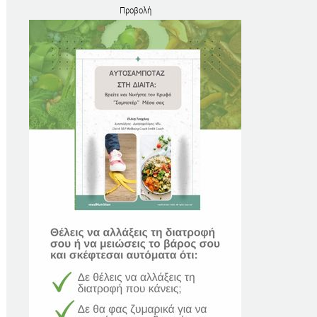
Προβολή