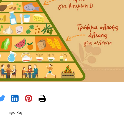
Προβολή