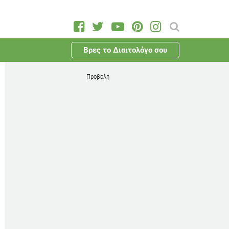
Βρες το Διαιτολόγο σου
Προβολή