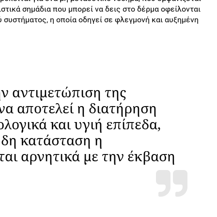
ιστικά σημάδια που μπορεί να δεις στο δέρμα οφείλονται
 συστήματος, η οποία οδηγεί σε φλεγμονή και αυξημένη
ν αντιμετώπιση της
να αποτελεί η διατήρηση
λογικά και υγιή επίπεδα,
δη κατάσταση η
αι αρνητικά με την έκβαση