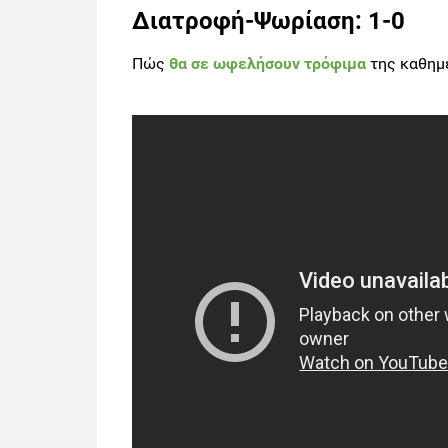
Διατροφή-Ψωρίαση: 1-0
Πώς
θα σε ωφελήσουν τρόφιμα
της καθημ