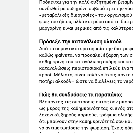
Πρόκειται για την πολύ-συζητημένη βιταμί
συνδεθεί με αυξημένη σοβαρότητα της νόσο
«μεταβολικές διεργασίες» του οργανισμού 
φως του ήλιου, αλλά και μέσα από τη διατρ
μαργαρίνη είναι μερικές από τις καλύτερε
Πρόσεξε την κατανάλωση αλκοόλ
Από τα σημαντικότερα σημεία της διατροφ
καθώς φαίνεται να προκαλεί έξαρση των 
καθημερινή του κατανάλωση ακόμη και κα
καταναλώσεις περιστασιακά επίλεξε ένα π
κρασί. Μάλιστα, είναι καλό να έχεις πάντα
ποτήρι αλκοόλ– ώστε να διαλέγεις το νερό
Πώς θα συνδυάσεις τα παραπάνω;
Βλέποντας τις συστάσεις αυτές δεν μπορο
ως μέρος της καθημερινότητας κι ενός ατ
λαχανικά, ξηρούς καρπούς, τρόφιμα ολικής
ότι μπαίνουν στην καθημερινότητά σου κα
να αντιμετωπίσεις την ψωρίαση. Έχεις ήδη