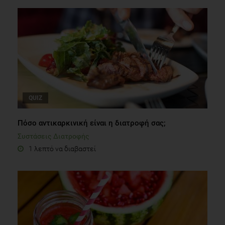
QUIZ
Πόσο αντικαρκινική είναι η διατροφή σας;
Συστάσεις Διατροφής
1 λεπτό να διαβαστεί