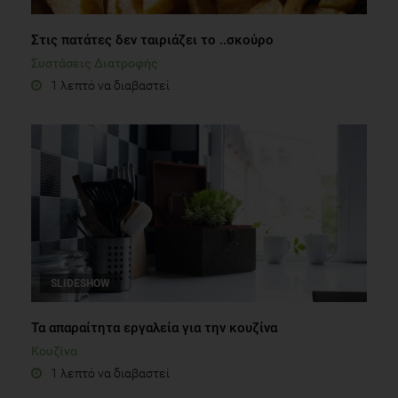
Στις πατάτες δεν ταιριάζει το ..σκούρο
Συστάσεις Διατροφής
1 λεπτό να διαβαστεί
SLIDESHOW
Τα απαραίτητα εργαλεία για την κουζίνα
Κουζίνα
1 λεπτό να διαβαστεί