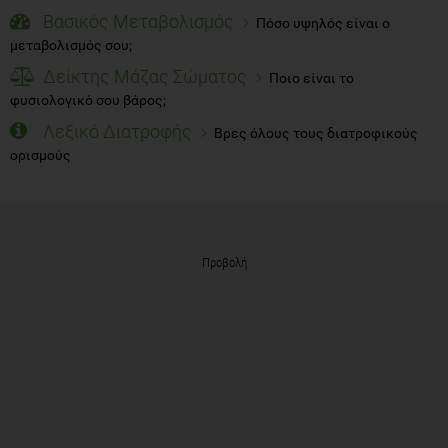
Βασικός Μεταβολισμός
Πόσο υψηλός είναι ο
μεταβολισμός σου;
Δείκτης Μάζας Σώματος
Ποιο είναι το
φυσιολογικό σου βάρος;
Λεξικό Διατροφής
Βρες όλους τους διατροφικούς
ορισμούς
Προβολή