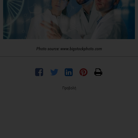
Photo source: www.bigstockphoto.com
Προβολή