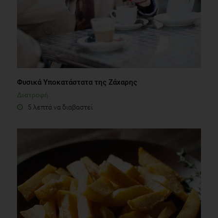
Φυσικά Υποκατάστατα της Ζάχαρης
Διατροφή
5 λεπτά να διαβαστεί