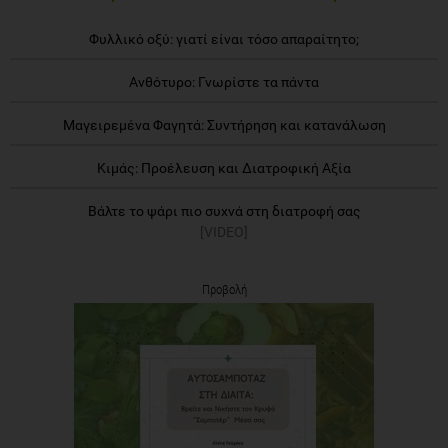
Φυλλικό οξύ: γιατί είναι τόσο απαραίτητο;
Ανθότυρο: Γνωρίστε τα πάντα
Μαγειρεμένα Φαγητά: Συντήρηση και κατανάλωση
Κιμάς: Προέλευση και Διατροφική Αξία
Βάλτε το ψάρι πιο συχνά στη διατροφή σας
[VIDEO]
Προβολή