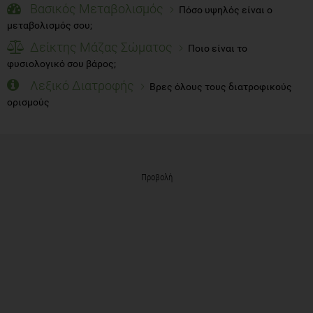
Βασικός Μεταβολισμός
Πόσο υψηλός είναι ο
μεταβολισμός σου;
Δείκτης Μάζας Σώματος
Ποιο είναι το
φυσιολογικό σου βάρος;
Λεξικό Διατροφής
Βρες όλους τους διατροφικούς
ορισμούς
Προβολή