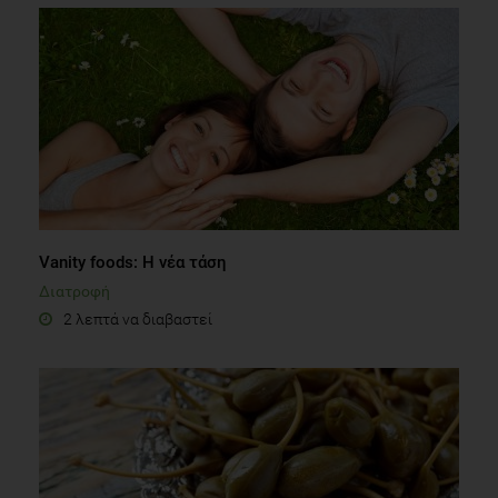
Vanity foods: Η νέα τάση
Διατροφή
2 λεπτά να διαβαστεί