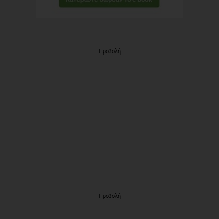
Προβολή
Προβολή