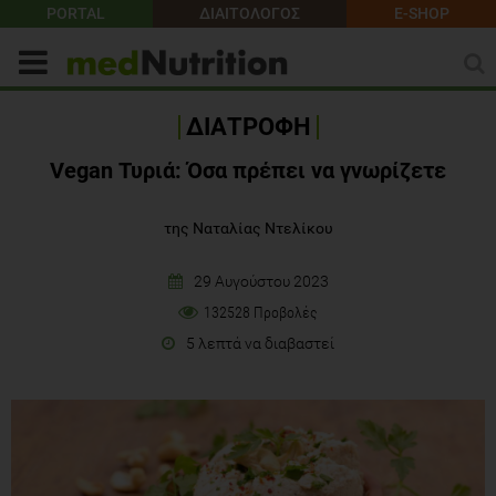
PORTAL
ΔΙΑΙΤΟΛΟΓΟΣ
E-SHOP
ΔΙΑΤΡΟΦΗ
Vegan Τυριά: Όσα πρέπει να γνωρίζετε
της Ναταλίας Ντελίκου
29 Αυγούστου 2023
132528 Προβολές
5 λεπτά να διαβαστεί