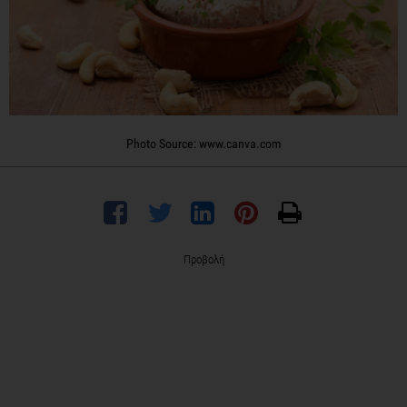
Photo Source: www.canva.com
Προβολή