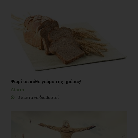
Ψωμί σε κάθε γεύμα της ημέρας!
Δίαιτα
3 λεπτά να διαβαστεί