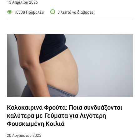
15 Απριλίου 2026
10308 Προβολές
3 λεπτά να διαβαστεί
Καλοκαιρινά Φρούτα: Ποια συνδυάζονται
καλύτερα με Γεύματα για Λιγότερη
Φουσκωμένη Κοιλιά
20 Αυγούστου 2025