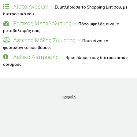
Λίστα Αγορών
Συμπλήρωσε το Shopping List σου, με
διατροφικό νου
Βασικός Μεταβολισμός
Πόσο υψηλός είναι ο
μεταβολισμός σου;
Δείκτης Μάζας Σώματος
Ποιο είναι το
φυσιολογικό σου βάρος;
Λεξικό Διατροφής
Βρες όλους τους διατροφικούς
ορισμούς
Προβολή