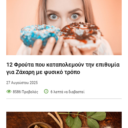
12 Φρούτα που καταπολεμούν την επιθυμία
για Ζάχαρη με φυσικό τρόπο
27 Αυγούστου 2025
8586 Προβολές
6 λεπτά να διαβαστεί