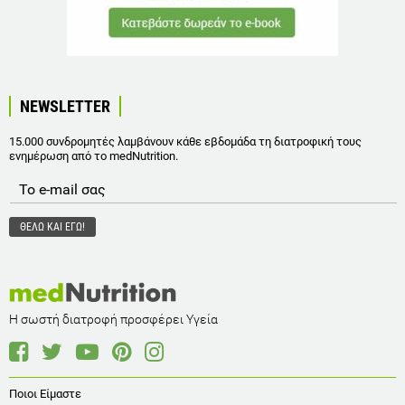
NEWSLETTER
15.000 συνδρομητές λαμβάνουν κάθε εβδομάδα τη διατροφική τους
ενημέρωση από το medNutrition.
Η σωστή διατροφή προσφέρει Υγεία
Ποιοι Είμαστε