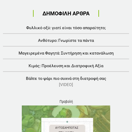
ΔΗΜΟΦΙΛΗ ΑΡΘΡΑ
Φυλλικό οξύ: γιατί είναι τόσο απαραίτητο;
Ανθότυρο: Γνωρίστε τα πάντα
Μαγειρεμένα Φαγητά: Συντήρηση και κατανάλωση
Κιμάς: Προέλευση και Διατροφική Αξία
Βάλτε το ψάρι πιο συχνά στη διατροφή σας
[VIDEO]
Προβολή