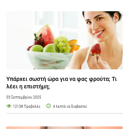
Υπάρχει σωστή ώρα για να φας φρούτα; Τι
λέει η επιστήμη;
03 Σεπτεμβρίου 2025
12138 Προβολές
4 λεπτά να διαβαστεί