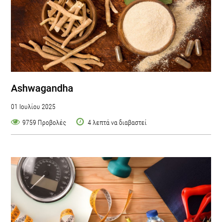
Ashwagandha
01 Ιουλίου 2025
9759 Προβολές
4 λεπτά να διαβαστεί