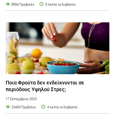
8994 Προβολές
8 λεπτά να διαβαστεί
Ποια Φρούτα δεν ενδείκνυνται σε
περιόδους Υψηλού Στρες;
17 Σεπτεμβρίου 2025
23400 Προβολές
4 λεπτά να διαβαστεί