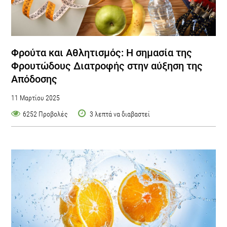
Φρούτα και Αθλητισμός: Η σημασία της
Φρουτώδους Διατροφής στην αύξηση της
Απόδοσης
11 Μαρτίου 2025
6252 Προβολές
3 λεπτά να διαβαστεί