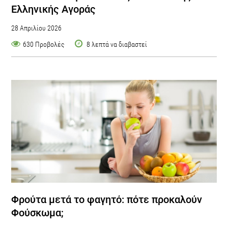
Ελληνικής Αγοράς
28 Απριλίου 2026
630 Προβολές
8 λεπτά να διαβαστεί
Φρούτα μετά το φαγητό: πότε προκαλούν
Φούσκωμα;