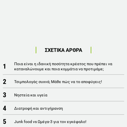
ΣΧΕΤΙΚΑ ΑΡΘΡΑ
Ποια είναι η ιδανική ποσότητα κρέατος που πρέπει να
1
καταναλώνουμε και ποια κομμάτια να προτιμάμε;
2
Τσιμπολογάς συχνά; Μάθε πώς να το αποφύγεις!
3
Νηστεία και υγεία
4
Διατροφή και αντιγήρανση
5
Junk food vs Ωμέγα-3 για τον εγκέφαλο!