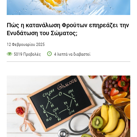
Πώς η κατανάλωση Φρούτων επηρεάζει την
Ενυδάτωση του Σώματος;
12 Φεβρουαρίου 2025
5019 Προβολές
4 λεπτά να διαβαστεί