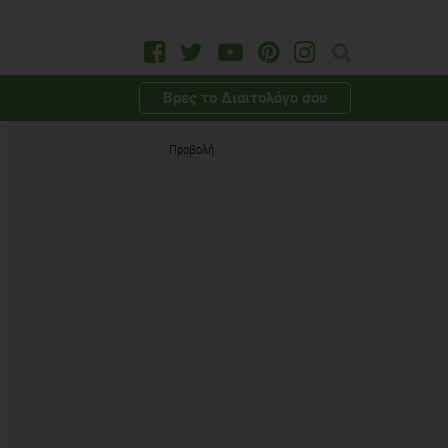
Βρες το Διαιτολόγο σου
Προβολή