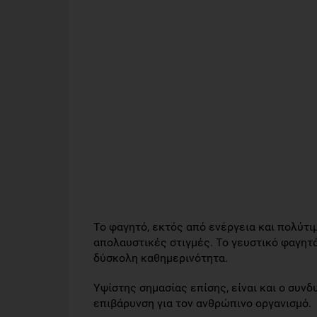
Το φαγητό, εκτός από ενέργεια και πολύτι
απολαυστικές στιγμές. Το γευστικό φαγητό
δύσκολη καθημερινότητα.
Υψίστης σημασίας επίσης, είναι και ο συν
επιβάρυνση για τον ανθρώπινο οργανισμό.