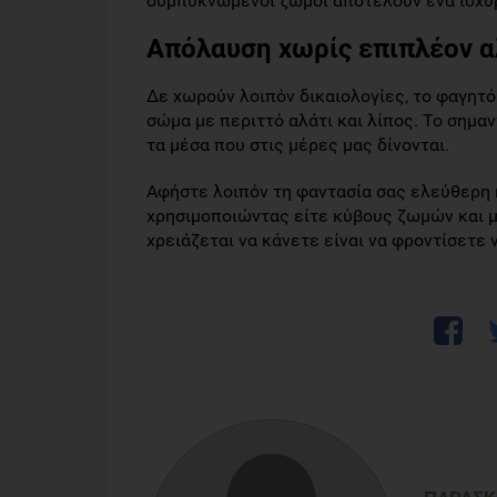
συμπυκνωμένοι ζωμοί αποτελούν ένα ισχυ
Απόλαυση χωρίς επιπλέον αλ
Δε χωρούν λοιπόν δικαιολογίες, το φαγητό 
σώμα με περιττό αλάτι και λίπος. Το σημαν
τα μέσα που στις μέρες μας δίνονται.
Αφήστε λοιπόν τη φαντασία σας ελεύθερη κ
χρησιμοποιώντας είτε κύβους ζωμών και 
χρειάζεται να κάνετε είναι να φροντίσετε 