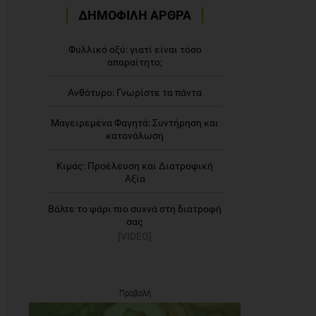
ΔΗΜΟΦΙΛΗ ΑΡΘΡΑ
Φυλλικό οξύ: γιατί είναι τόσο
απαραίτητο;
Ανθότυρο: Γνωρίστε τα πάντα
Μαγειρεμένα Φαγητά: Συντήρηση και
κατανάλωση
Κιμάς: Προέλευση και Διατροφική
Αξία
Βάλτε το ψάρι πιο συχνά στη διατροφή
σας
[VIDEO]
Προβολή