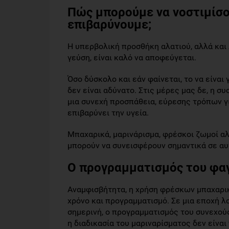
Πώς μπορούμε να νοστιμίσο
επιβαρύνουμε;
Η υπερβολική προσθήκη αλατιού, αλλά και
γεύση, είναι καλό να αποφεύγεται.
Όσο δύσκολο και εάν φαίνεται, το να είναι 
δεν είναι αδύνατο. Στις μέρες μας δε, η 
μια συνεχή προσπάθεια, εύρεσης τρόπων γι
επιβαρύνει την υγεία.
Μπαχαρικά, μαρινάρισμα, φρέσκοι ζωμοί α
μπορούν να συνεισφέρουν σημαντικά σε αυ
Ο προγραμματισμός του φαγ
Αναμφισβήτητα, η χρήση φρέσκων μπαχαρικ
χρόνο και προγραμματισμό. Σε μια εποχή λ
σημερινή, ο προγραμματισμός του συνεχού
η διαδικασία του μαριναρίσματος δεν είνα