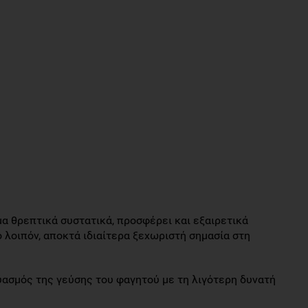
μα θρεπτικά συστατικά, προσφέρει και εξαιρετικά
 λοιπόν, αποκτά ιδιαίτερα ξεχωριστή σημασία στη
δυασμός της γεύσης του φαγητού με τη λιγότερη δυνατή