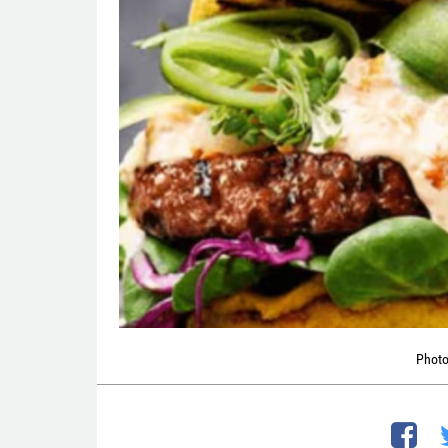
Photo