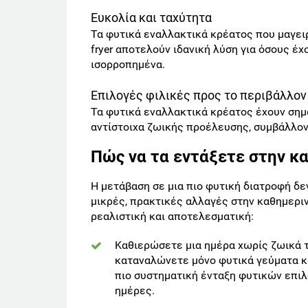
Ευκολία και ταχύτητα
Τα φυτικά εναλλακτικά κρέατος που μαγει
fryer αποτελούν ιδανική λύση για όσους έ
ισορροπημένα.
Επιλογές φιλικές προς το περιβάλλον
Τα φυτικά εναλλακτικά κρέατος έχουν σημ
αντίστοιχα ζωικής προέλευσης, συμβάλλον
Πώς να τα εντάξετε στην κ
Η μετάβαση σε μια πιο φυτική διατροφή δεν
μικρές, πρακτικές αλλαγές στην καθημεριν
ρεαλιστική και αποτελεσματική:
Καθιερώσετε μια ημέρα χωρίς ζωικά τ
καταναλώνετε μόνο φυτικά γεύματα κα
πιο συστηματική ένταξη φυτικών επιλ
ημέρες.