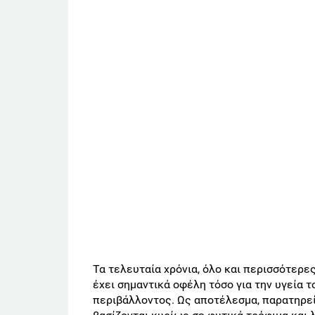
Τα τελευταία χρόνια, όλο και περισσότερε
έχει σημαντικά οφέλη τόσο για την υγεία τ
περιβάλλοντος. Ως αποτέλεσμα, παρατηρεί