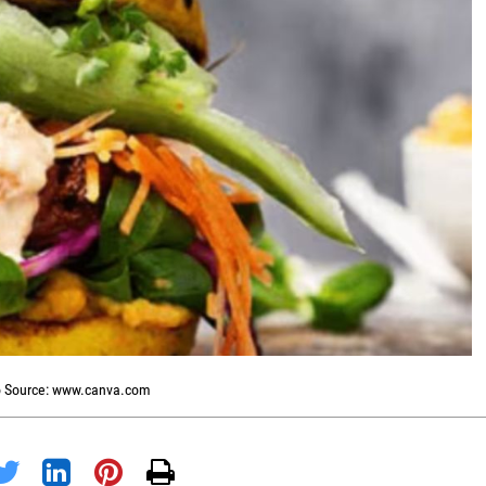
 Source: www.canva.com