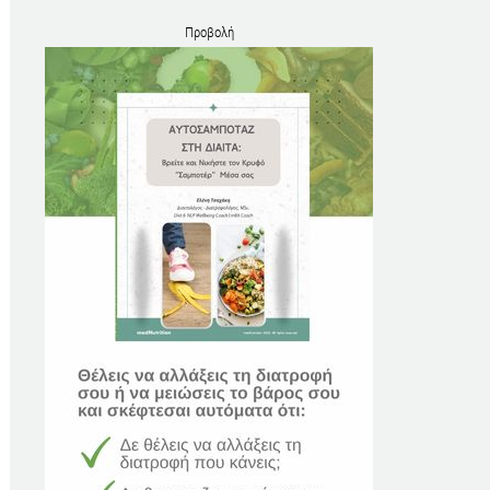
Προβολή