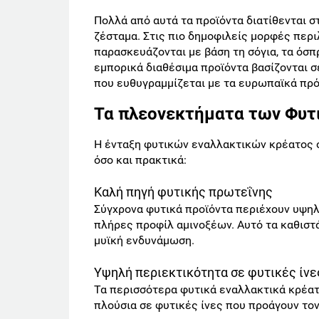
Πολλά από αυτά τα προϊόντα διατίθενται σ
ζέσταμα. Στις πιο δημοφιλείς μορφές περ
παρασκευάζονται με βάση τη σόγια, τα όσπρ
εμπορικά διαθέσιμα προϊόντα βασίζονται σ
που ευθυγραμμίζεται με τα ευρωπαϊκά πρό
Τα πλεονεκτήματα των Φυτ
Η ένταξη φυτικών εναλλακτικών κρέατος σ
όσο και πρακτικά:
Καλή πηγή φυτικής πρωτεΐνης
Σύγχρονα φυτικά προϊόντα περιέχουν υψηλή
πλήρες προφίλ αμινοξέων. Αυτό τα καθιστ
μυϊκή ενδυνάμωση.
Υψηλή περιεκτικότητα σε φυτικές ίνε
Τα περισσότερα φυτικά εναλλακτικά κρέατο
πλούσια σε φυτικές ίνες που προάγουν τον