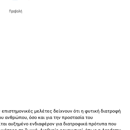
Προβολή
ς επιστημονικές μελέτες δείχνουν ότι η φυτική διατροφή
ου ανθρώπου, όσο και για την προστασία του
ται αυξημένο ενδιαφέρον για διατροφικά πρότυπα που