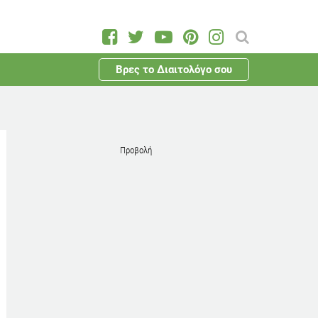
Βρες το Διαιτολόγο σου
Προβολή