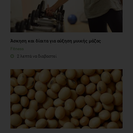
Άσκηση και δίαιτα για αύξηση μυικής μάζας
Fitness
2 λεπτά να διαβαστεί