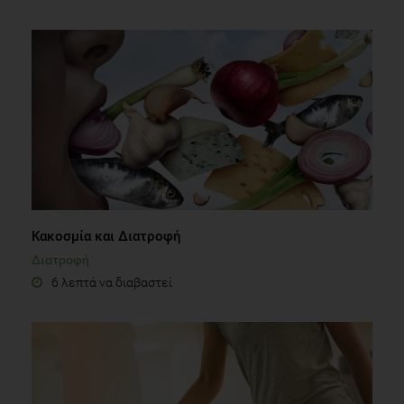
Κακοσμία και Διατροφή
Διατροφή
6 λεπτά να διαβαστεί