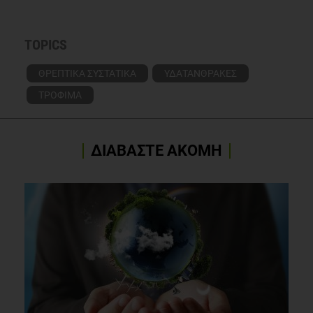
TOPICS
ΘΡΕΠΤΙΚΑ ΣΥΣΤΑΤΙΚΑ
ΥΔΑΤΑΝΘΡΑΚΕΣ
ΤΡΟΦΙΜΑ
ΔΙΑΒΑΣΤΕ ΑΚΟΜΗ