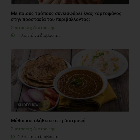
Με ποιους τρόπους συνεισφέρει ένας χορτοφάγος
στην προστασία του περιβάλλοντος;
Συστάσεις Διατροφής
1 λεπτό να διαβαστεί
SLIDESHOW
Μύθοι και αλήθειες στη διατροφή
Συστάσεις Διατροφής
1 λεπτό να διαβαστεί