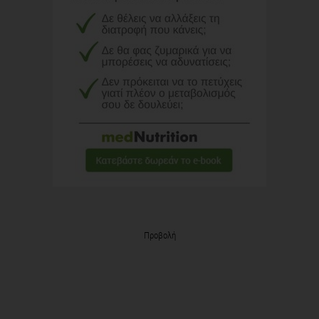
Προβολή