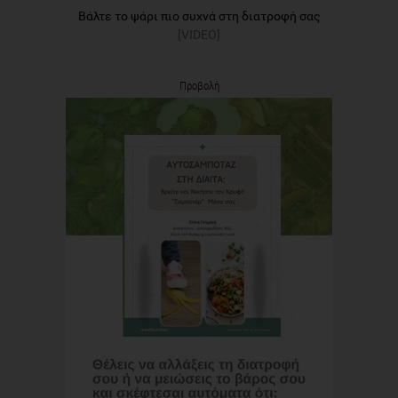
Βάλτε το ψάρι πιο συχνά στη διατροφή σας
[VIDEO]
Προβολή