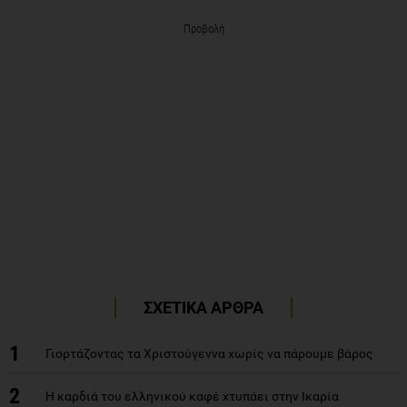
Προβολή
ΣΧΕΤΙΚΑ ΑΡΘΡΑ
1
Γιορτάζοντας τα Χριστούγεννα χωρίς να πάρουμε βάρος
2
Η καρδιά του ελληνικού καφέ χτυπάει στην Ικαρία