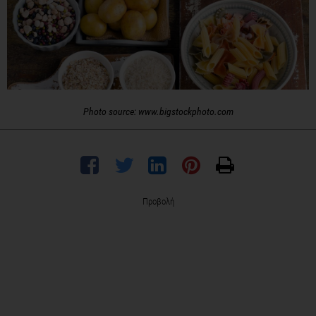
Photo source: www.bigstockphoto.com
Προβολή