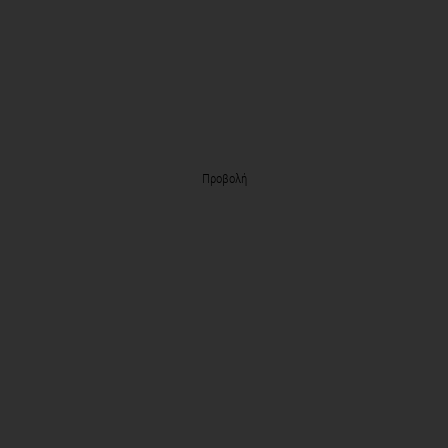
Προβολή