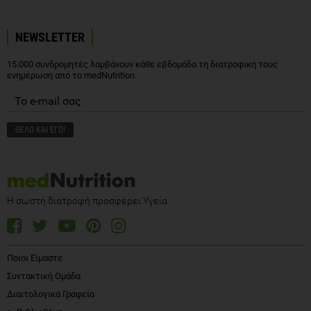
NEWSLETTER
15.000 συνδρομητές λαμβάνουν κάθε εβδομάδα τη διατροφική τους
ενημέρωση από το medNutrition.
Η σωστή διατροφή προσφέρει Υγεία
Ποιοι Είμαστε
Συντακτική Ομάδα
Διαιτολογικά Γραφεία