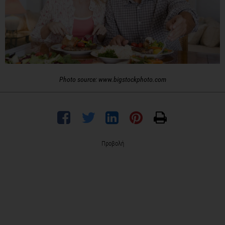
Photo source: www.bigstockphoto.com
Προβολή