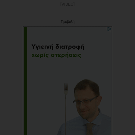
[VIDEO]
Προβολή