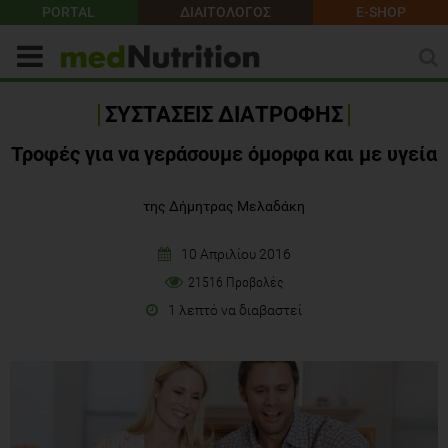
PORTAL
ΔΙΑΙΤΟΛΟΓΟΣ
E-SHOP
ΣΥΣΤΑΣΕΙΣ ΔΙΑΤΡΟΦΗΣ
Τροφές για να γεράσουμε όμορφα και με υγεία
της Δήμητρας Μελαδάκη
10 Απριλίου 2016
21516 Προβολές
1 λεπτό να διαβαστεί