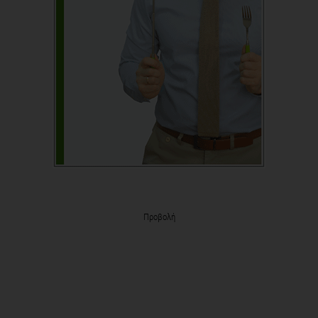
Προβολή