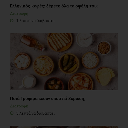
Ελληνικός καφές: ξέρετε όλα τα οφέλη του;
Διατροφή
1 λεπτό να διαβαστεί
Ποιά Τρόφιμα έχουν υποστεί Ζύμωση;
Διατροφή
3 λεπτά να διαβαστεί