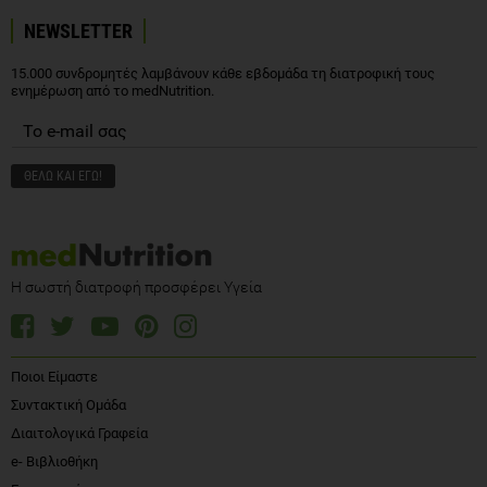
NEWSLETTER
15.000 συνδρομητές λαμβάνουν κάθε εβδομάδα τη διατροφική τους
ενημέρωση από το medNutrition.
Η σωστή διατροφή προσφέρει Υγεία
Ποιοι Είμαστε
Συντακτική Ομάδα
Διαιτολογικά Γραφεία
e- Βιβλιοθήκη