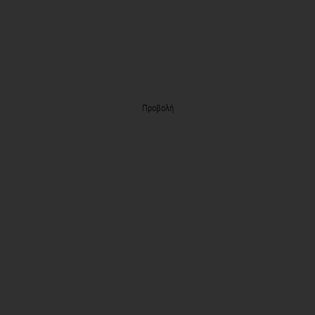
Προβολή