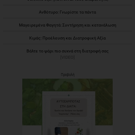
Ανθότυρο: Γνωρίστε τα πάντα
Μαγειρεμένα Φαγητά: Συντήρηση και κατανάλωση
Κιμάς: Προέλευση και Διατροφική Αξία
Βάλτε το ψάρι πιο συχνά στη διατροφή σας
[VIDEO]
Προβολή