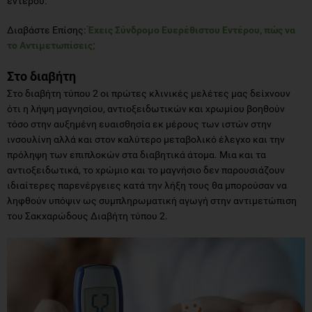
εντέρου.
Διαβάστε Επίσης:
Έχεις Σύνδρομο Ευερέθιστου Εντέρου, πώς να
το Αντιμετωπίσεις;
Στο διαβήτη
Στο διαβήτη τύπου 2 οι πρώτες κλινικές μελέτες μας δείχνουν
ότι η λήψη μαγνησίου, αντιοξειδωτικών και χρωμίου βοηθούν
τόσο στην αυξημένη ευαισθησία εκ μέρους των ιστών στην
ινσουλίνη αλλά και στον καλύτερο μεταβολικό έλεγχο και την
πρόληψη των επιπλοκών στα διαβητικά άτομα. Μια και τα
αντιοξειδωτικά, το χρώμιο και το μαγνήσιο δεν παρουσιάζουν
ιδιαίτερες παρενέργειες κατά την λήξη τους θα μπορούσαν να
ληφθούν υπόψιν ως συμπληρωματική αγωγή στην αντιμετώπιση
του Σακχαρώδους Διαβήτη τύπου 2.