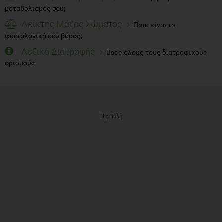
μεταβολισμός σου;
Δείκτης Μάζας Σώματος
Ποιο είναι το
φυσιολογικό σου βάρος;
Λεξικό Διατροφής
Βρες όλους τους διατροφικούς
ορισμούς
Προβολή