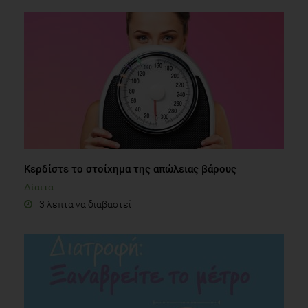
Κερδίστε το στοίχημα της απώλειας βάρους
Δίαιτα
3 λεπτά να διαβαστεί