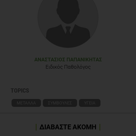
ΑΝΑΣΤΆΣΙΟΣ ΠΑΠΑΝΙΚΉΤΑΣ
Ειδικός Παθολόγος
TOPICS
ΜΕΤΑΛΛΑ
ΣΥΜΒΟΥΛΕΣ
ΥΓΕΙΑ
ΔΙΑΒΑΣΤΕ ΑΚΟΜΗ