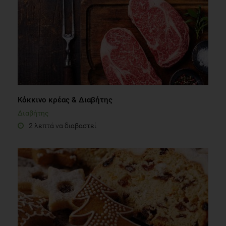
Κόκκινο κρέας & Διαβήτης
Διαβήτης
2 λεπτά να διαβαστεί