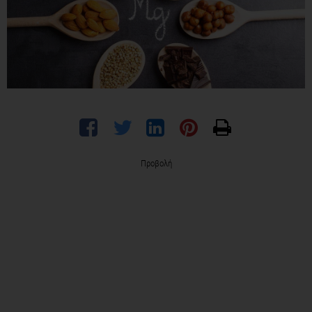
Προβολή