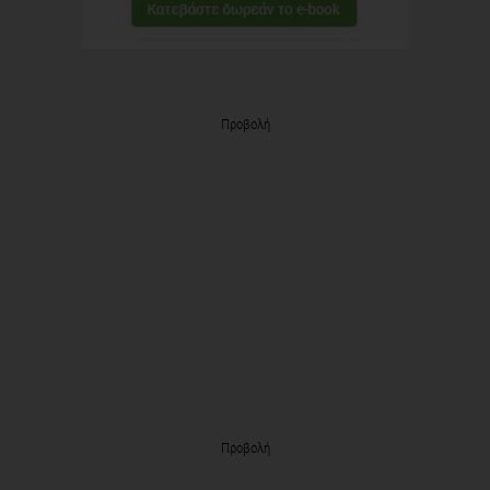
Προβολή
Προβολή