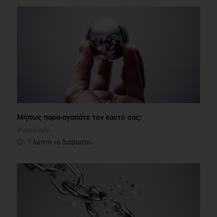
Μήπως παρα-αγαπάτε τον εαυτό σας;
Ψυχολογία
1 λεπτό να διαβαστεί