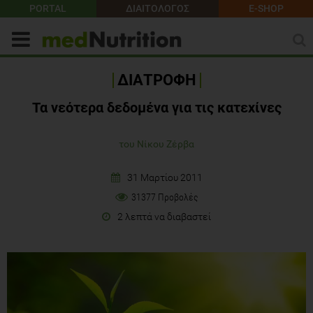
PORTAL
ΔΙΑΙΤΟΛΟΓΟΣ
E-SHOP
ΔΙΑΤΡΟΦΗ
Τα νεότερα δεδομένα για τις κατεχίνες
του Νίκου Ζέρβα
31 Μαρτίου 2011
31377 Προβολές
2 λεπτά να διαβαστεί