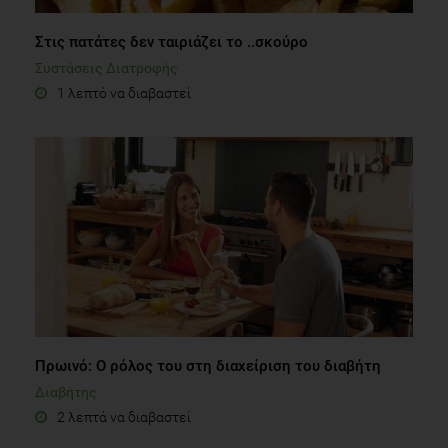
Στις πατάτες δεν ταιριάζει το ..σκούρο
Συστάσεις Διατροφής
1 λεπτό να διαβαστεί
Πρωινό: Ο ρόλος του στη διαχείριση του διαβήτη
Διαβήτης
2 λεπτά να διαβαστεί