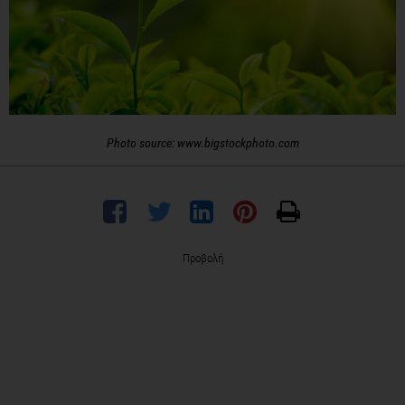
Photo source: www.bigstockphoto.com
Προβολή