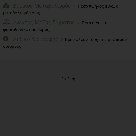
Βασικός Μεταβολισμός
Πόσο υψηλός είναι ο
μεταβολισμός σου;
Δείκτης Μάζας Σώματος
Ποιο είναι το
φυσιολογικό σου βάρος;
Λεξικό Διατροφής
Βρες όλους τους διατροφικούς
ορισμούς
Προβολή