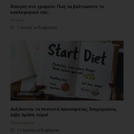
Άσκηση στο γραφείο: Πως να βελτιώσετε το
κυκλοφορικό σας;
Fitness
1 λεπτό να διαβαστεί
INFOGRAPHIC
Αυξάνονται τα ποσοστά παχυσαρκίας; Ενημερώσου,
λάβε δράση τώρα!
Παχυσαρκία
11 λεπτά να διαβαστεί