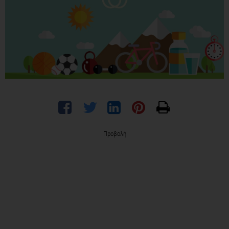
Προβολή