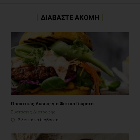
ΔΙΑΒΑΣΤΕ ΑΚΟΜΗ
Πρακτικές Λύσεις για Φυτικά Γεύματα
Συστάσεις Διατροφής
3 λεπτά να διαβαστεί