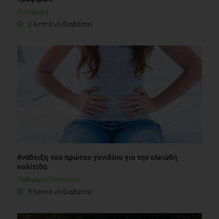
Διατροφή
2 λεπτά να διαβαστεί
Ανάδειξη του πρώτου γονιδίου για την ελκώδη
κολίτιδα
Παθήσεις Πεπτικού
3 λεπτά να διαβαστεί