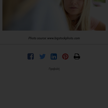
Photo source: www.bigstockphoto.com
Προβολή