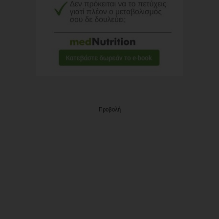
Προβολή