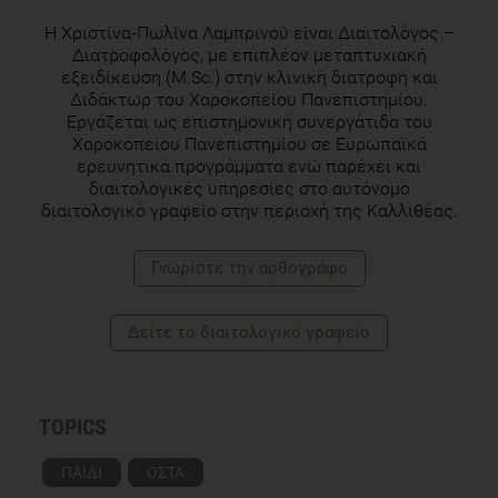
H Χριστίνα-Πωλίνα Λαμπρινού είναι Διαιτολόγος –
Διατροφολόγος, με επιπλέον μεταπτυχιακή
εξειδίκευση (M.Sc.) στην κλινική διατροφή και
Διδάκτωρ του Χαροκοπείου Πανεπιστημίου.
Εργάζεται ως επιστημονική συνεργάτιδα του
Χαροκοπείου Πανεπιστημίου σε Ευρωπαϊκά
ερευνητικά προγράμματα ενώ παρέχει και
διαιτολογικές υπηρεσίες στο αυτόνομο
διαιτολογικό γραφείο στην περιοχή της Καλλιθέας.
Γνωρίστε την αρθογράφο
Δείτε το διαιτολογικό γραφείο
TOPICS
ΠΑΙΔΙ
ΟΣΤΑ