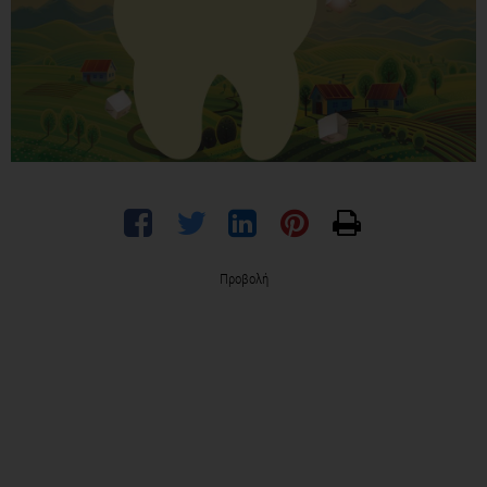
Προβολή