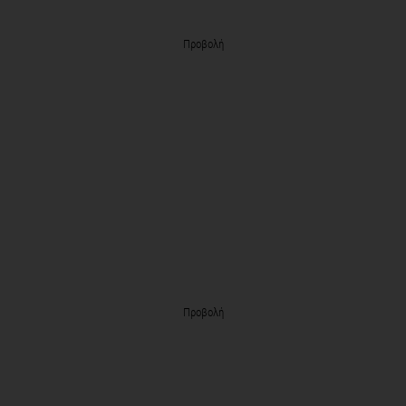
Προβολή
Προβολή