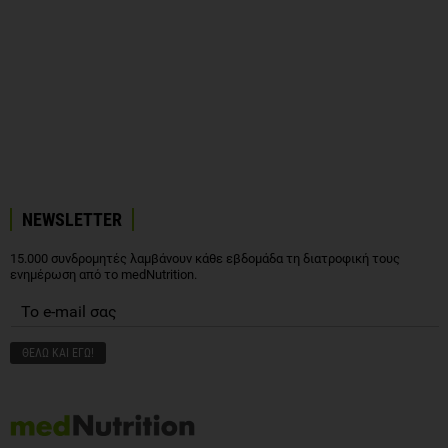
NEWSLETTER
15.000 συνδρομητές λαμβάνουν κάθε εβδομάδα τη διατροφική τους
ενημέρωση από το medNutrition.