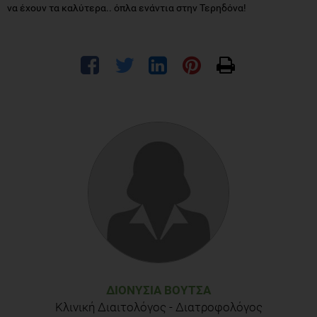
να έχουν τα καλύτερα.. όπλα ενάντια στην Τερηδόνα!
ΔΙΟΝΥΣΊΑ ΒΟΥΤΣΆ
Κλινική Διαιτολόγος - Διατροφολόγος