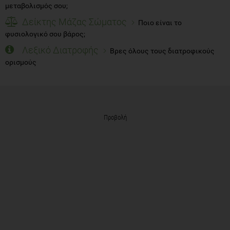
μεταβολισμός σου;
Δείκτης Μάζας Σώματος
Ποιο είναι το
φυσιολογικό σου βάρος;
Λεξικό Διατροφής
Βρες όλους τους διατροφικούς
ορισμούς
Προβολή