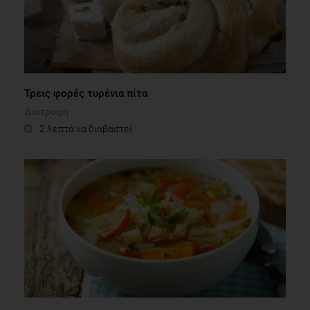
Τρεις φορές τυρένια πίτα
Διατροφή
2 λεπτά να διαβαστεί