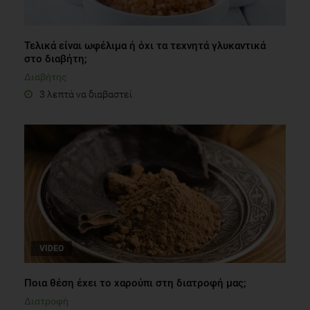
Τελικά είναι ωφέλιμα ή όχι τα τεχνητά γλυκαντικά
στο διαβήτη;
Διαβήτης
3 λεπτά να διαβαστεί
VIDEO
Ποια θέση έχει το χαρούπι στη διατροφή μας;
Διατροφή