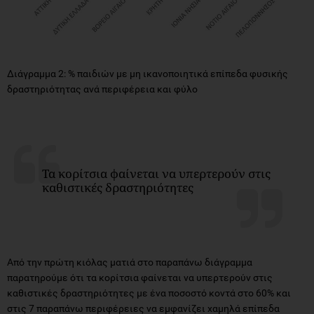
Διάγραμμα 2: % παιδιών με μη ικανοποιητικά επίπεδα φυσικής
δραστηριότητας ανά περιφέρεια και φύλο
Τα κορίτσια φαίνεται να υπερτερούν στις
καθιστικές δραστηριότητες
Από την πρώτη κιόλας ματιά στο παραπάνω διάγραμμα
παρατηρούμε ότι τα κορίτσια φαίνεται να υπερτερούν στις
καθιστικές δραστηριότητες με ένα ποσοστό κοντά στο 60% και
στις 7 παραπάνω περιφέρειες να εμφανίζει χαμηλά επίπεδα