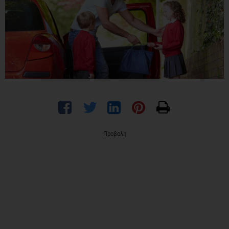
Προβολή