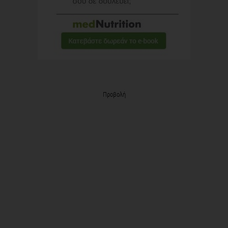
Προβολή