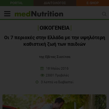
PORTAL
ΔΙΑΙΤΟΛΟΓΟΣ
E-SHOP
ΟΙΚΟΓΕΝΕΙΑ
Οι 7 περιοχές στην Ελλάδα με την υψηλότερη
καθιστική ζωή των παιδιών
της Εβίτας Σιατίτσα
18 Μαΐου 2016
23001 Προβολές
3 λεπτά να διαβαστεί