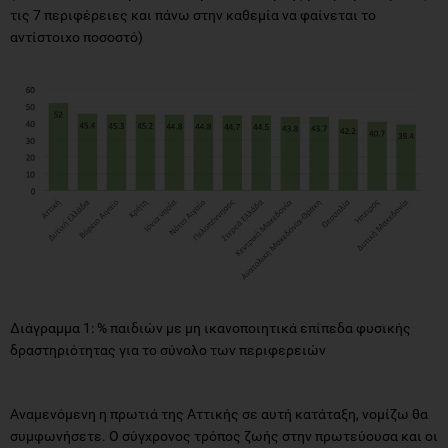
τις 7 περιφέρειες και πάνω στην καθεμία να φαίνεται το
αντίστοιχο ποσοστό)
Διάγραμμα 1: % παιδιών με μη ικανοποιητικά επίπεδα φυσικής
δραστηριότητας για το σύνολο των περιφερειών
Αναμενόμενη η πρωτιά της Αττικής σε αυτή κατάταξη, νομίζω θα
συμφωνήσετε. Ο σύγχρονος τρόπος ζωής στην πρωτεύουσα και οι