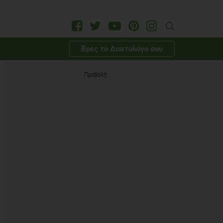
Βρες το Διαιτολόγο σου
Προβολή