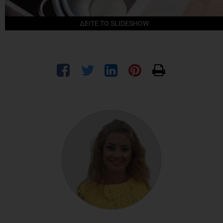
ΔΕΙΤΕ ΤΟ SLIDESHOW