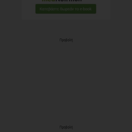
Προβολή
Προβολή