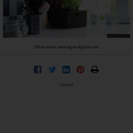
Photo source: www.bigstockphoto.com
Προβολή