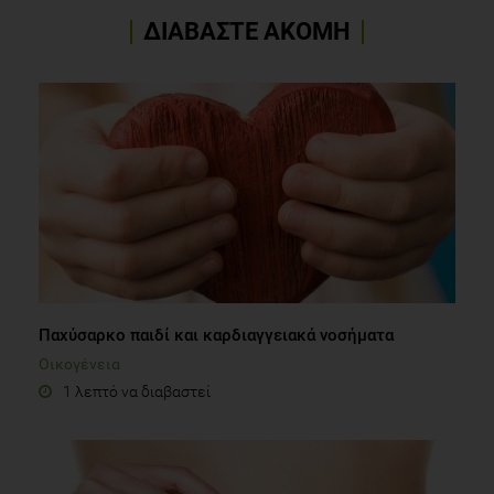
ΔΙΑΒΑΣΤΕ ΑΚΟΜΗ
Παχύσαρκο παιδί και καρδιαγγειακά νοσήματα
Οικογένεια
1 λεπτό να διαβαστεί