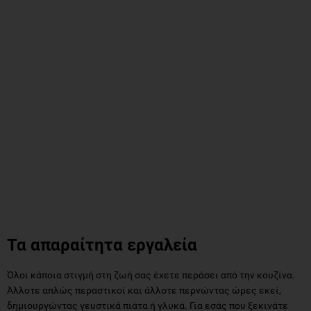
Τα απαραίτητα εργαλεία
Όλοι κάποια στιγμή στη ζωή σας έχετε περάσει από την κουζίνα.
Άλλοτε απλώς περαστικοί και άλλοτε περνώντας ώρες εκεί,
δημιουργώντας γευστικά πιάτα ή γλυκά. Για εσάς που ξεκινάτε