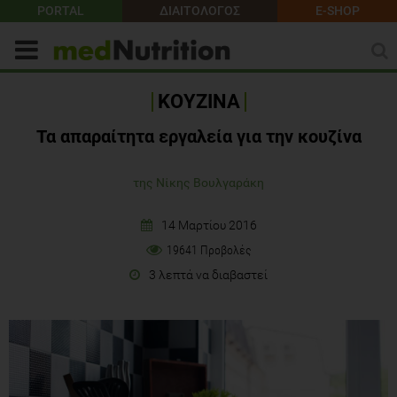
PORTAL
ΔΙΑΙΤΟΛΟΓΟΣ
E-SHOP
ΚΟΥΖΙΝΑ
Τα απαραίτητα εργαλεία για την κουζίνα
της Νίκης Βουλγαράκη
14 Μαρτίου 2016
19641 Προβολές
3 λεπτά να διαβαστεί