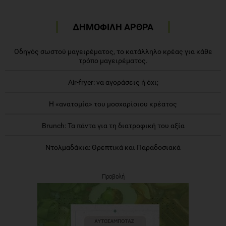
ΔΗΜΟΦΙΛΗ ΑΡΘΡΑ
Οδηγός σωστού μαγειρέματος, το κατάλληλο κρέας για κάθε
τρόπο μαγειρέματος.
Air-fryer: να αγοράσεις ή όχι;
Η «ανατομία» του μοσχαρίσιου κρέατος
Brunch: Τα πάντα για τη διατροφική του αξία
Ντολμαδάκια: Θρεπτικά και Παραδοσιακά
Προβολή