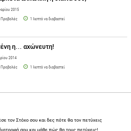
αρίου 2015
 Προβολές
1 λεπτό να διαβαστεί
ένη η… αχώνευτη!
ρίου 2014
 Προβολές
1 λεπτό να διαβαστεί
σε τον Στόχο σου και δες πότε θα τον πετύχεις
διατροφή σου και μάθε πώς θα τους πετύχεις!