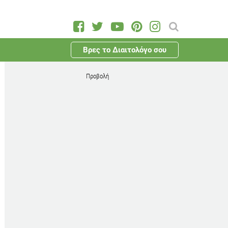
Βρες το Διαιτολόγο σου
Προβολή