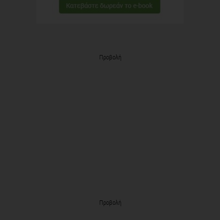
Προβολή
Προβολή