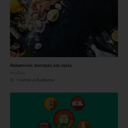
Θαλασσινές συνταγές και υγεία
Κουζίνα
1 λεπτό να διαβαστεί