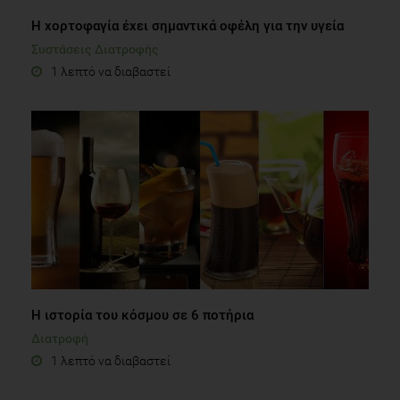
Η χορτοφαγία έχει σημαντικά οφέλη για την υγεία
Συστάσεις Διατροφής
1 λεπτό να διαβαστεί
H ιστορία του κόσμου σε 6 ποτήρια
Διατροφή
1 λεπτό να διαβαστεί