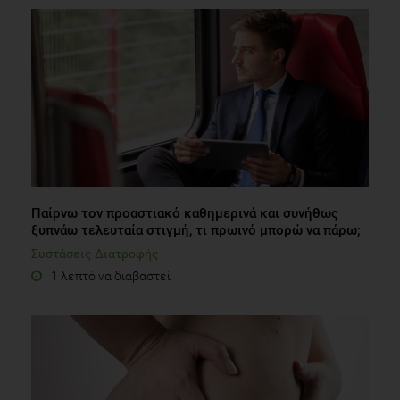
Παίρνω τον προαστιακό καθημερινά και συνήθως
ξυπνάω τελευταία στιγμή, τι πρωινό μπορώ να πάρω;
Συστάσεις Διατροφής
1 λεπτό να διαβαστεί