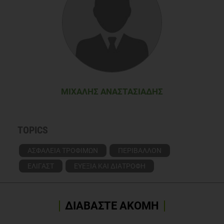
ΜΙΧΆΛΗΣ ΑΝΑΣΤΑΣΙΆΔΗΣ
TOPICS
ΑΣΦΑΛΕΙΑ ΤΡΟΦΙΜΩΝ
ΠΕΡΙΒΑΛΛΟΝ
ΕΛΙΓΑΣΤ
ΕΥΕΞΙΑ ΚΑΙ ΔΙΑΤΡΟΦΗ
ΔΙΑΒΑΣΤΕ ΑΚΟΜΗ