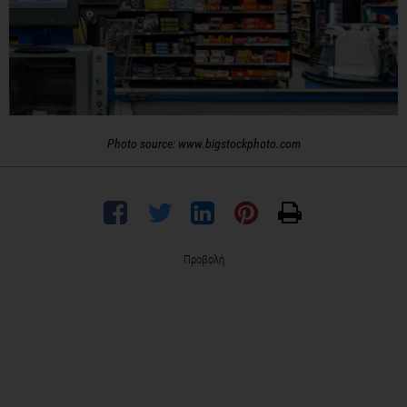
Photo source: www.bigstockphoto.com
Προβολή