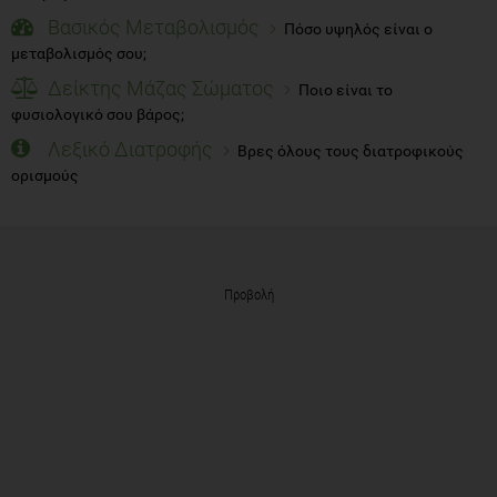
Βασικός Μεταβολισμός
Πόσο υψηλός είναι ο
μεταβολισμός σου;
Δείκτης Μάζας Σώματος
Ποιο είναι το
φυσιολογικό σου βάρος;
Λεξικό Διατροφής
Βρες όλους τους διατροφικούς
ορισμούς
Προβολή