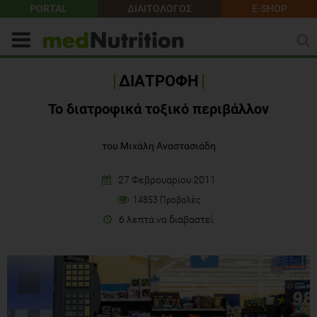
PORTAL
ΔΙΑΙΤΟΛΟΓΟΣ
E-SHOP
ΔΙΑΤΡΟΦΗ
Το διατροφικά τοξικό περιβάλλον
του Μιχάλη Αναστασιάδη
27 Φεβρουαρίου 2011
14853 Προβολές
6 λεπτά να διαβαστεί