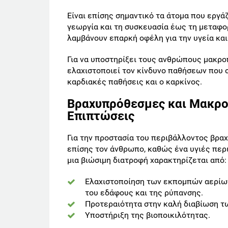
Είναι επίσης σημαντικό τα άτομα που εργά
γεωργία και τη συσκευασία έως τη μεταφορά
λαμβάνουν επαρκή οφέλη για την υγεία και
Για να υποστηρίξει τους ανθρώπους μακρο
ελαχιστοποιεί τον κίνδυνο παθήσεων που σ
καρδιακές παθήσεις και ο καρκίνος.
Βραχυπρόθεσμες και Μακρο
Επιπτώσεις
Για την προστασία του περιβάλλοντος βρα
επίσης τον άνθρωπο, καθώς ένα υγιές περι
μια βιώσιμη διατροφή χαρακτηρίζεται από:
Ελαχιστοποίηση των εκπομπών αερίων
του εδάφους και της ρύπανσης.
Προτεραιότητα στην καλή διαβίωση τ
Υποστήριξη της βιοποικιλότητας.