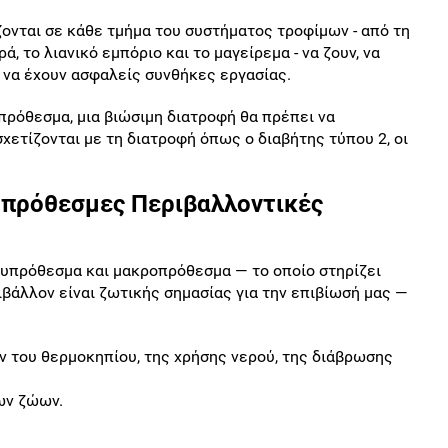
ζονται σε κάθε τμήμα του συστήματος τροφίμων - από τη
, το λιανικό εμπόριο και το μαγείρεμα - να ζουν, να
 να έχουν ασφαλείς συνθήκες εργασίας.
πρόθεσμα, μια βιώσιμη διατροφή θα πρέπει να
χετίζονται με τη διατροφή όπως ο διαβήτης τύπου 2, οι
πρόθεσμες Περιβαλλοντικές
χυπρόθεσμα και μακροπρόθεσμα — το οποίο στηρίζει
βάλλον είναι ζωτικής σημασίας για την επιβίωσή μας —
 του θερμοκηπίου, της χρήσης νερού, της διάβρωσης
ων ζώων.