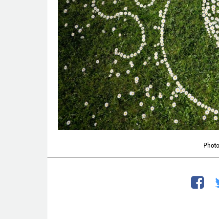
Photo