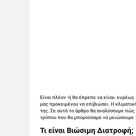
Είναι πλέον -ή θα έπρεπε να είναι- ευρέω
μας προκειμένου να επιβιώσει. Η κλιματική
της. Σε αυτό το άρθρο θα αναλύσουμε πώς 
τρόπου που θα μπορούσαμε να μειώσουμε 
Τι είναι Βιώσιμη Διατροφή;