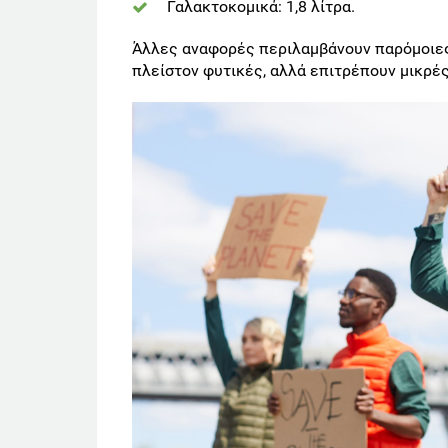
Γαλακτοκομικά: 1,8 λίτρα.
Άλλες αναφορές περιλαμβάνουν παρόμοιες 
πλείστον φυτικές, αλλά επιτρέπουν μικρ