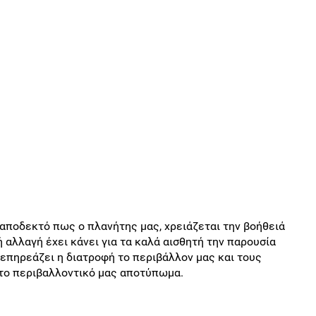
ς αποδεκτό πως ο πλανήτης μας, χρειάζεται την βοήθειά
 αλλαγή έχει κάνει για τα καλά αισθητή την παρουσία
επηρεάζει η διατροφή το περιβάλλον μας και τους
το περιβαλλοντικό μας αποτύπωμα.