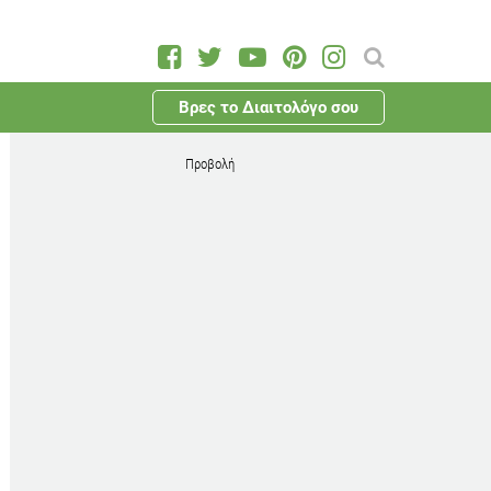
Βρες το Διαιτολόγο σου
Προβολή