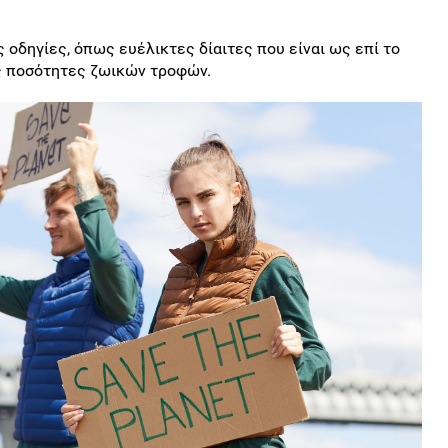
οδηγίες, όπως ευέλικτες δίαιτες που είναι ως επί το
ές ποσότητες ζωικών τροφών.