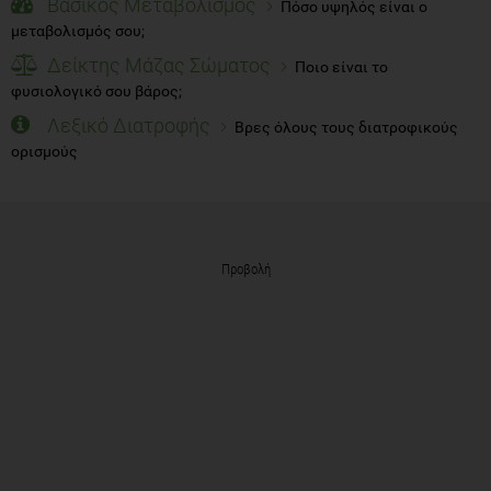
Βασικός Μεταβολισμός
Πόσο υψηλός είναι ο
μεταβολισμός σου;
Δείκτης Μάζας Σώματος
Ποιο είναι το
φυσιολογικό σου βάρος;
Λεξικό Διατροφής
Βρες όλους τους διατροφικούς
ορισμούς
Προβολή