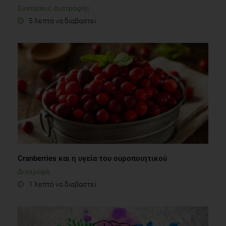
Συστάσεις Διατροφής
5 λεπτά να διαβαστεί
Cranberries και η υγεία του ουροποιητικού
Διατροφή
1 λεπτό να διαβαστεί