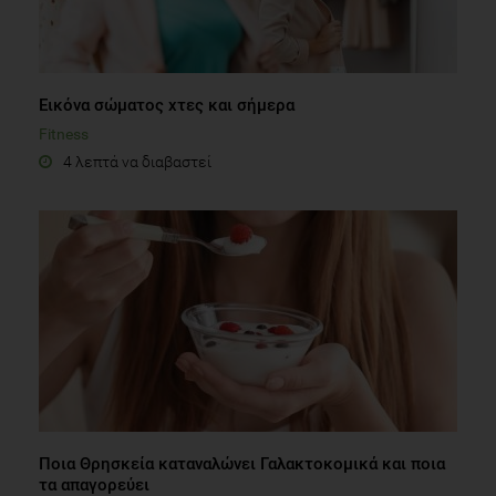
Εικόνα σώματος χτες και σήμερα
Fitness
4 λεπτά να διαβαστεί
Ποια Θρησκεία καταναλώνει Γαλακτοκομικά και ποια
τα απαγορεύει