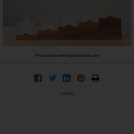
Photo source: www.bigstockphoto.com
Προβολή