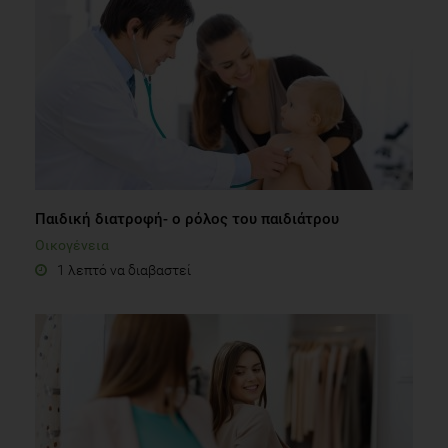
Παιδική διατροφή- ο ρόλος του παιδιάτρου
Οικογένεια
1 λεπτό να διαβαστεί