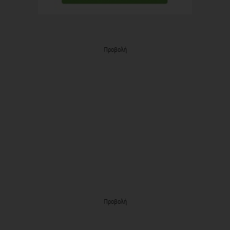
Προβολή
Προβολή