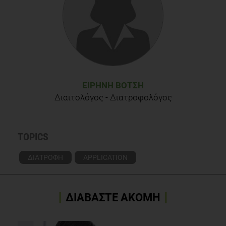
ΕΙΡΉΝΗ ΒΌΤΣΗ
Διαιτολόγος - Διατροφολόγος
TOPICS
ΔΙΑΤΡΟΦΗ
APPLICATION
ΔΙΑΒΑΣΤΕ ΑΚΟΜΗ